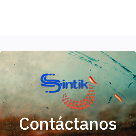
Contáctanos