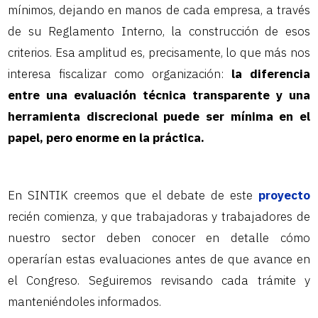
mínimos, dejando en manos de cada empresa, a través
de su Reglamento Interno, la construcción de esos
criterios. Esa amplitud es, precisamente, lo que más nos
interesa fiscalizar como organización:
la diferencia
entre una evaluación técnica transparente y una
herramienta discrecional puede ser mínima en el
papel, pero enorme en la práctica.
En SINTIK creemos que el debate de este
proyecto
recién comienza, y que trabajadoras y trabajadores de
nuestro sector deben conocer en detalle cómo
operarían estas evaluaciones antes de que avance en
el Congreso. Seguiremos revisando cada trámite y
manteniéndoles informados.