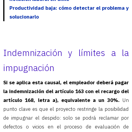
Productividad baja: cómo detectar el problema y
solucionarlo
Indemnización y límites a la
impugnación
Si se aplica esta causal, el empleador deberá pagar
la indemnización del artículo 163 con el recargo del
artículo 168, letra a), equivalente a un 30%.
Un
punto clave es que el proyecto restringe la posibilidad
de impugnar el despido: solo se podrá reclamar por
defectos o vicios en el proceso de evaluación de