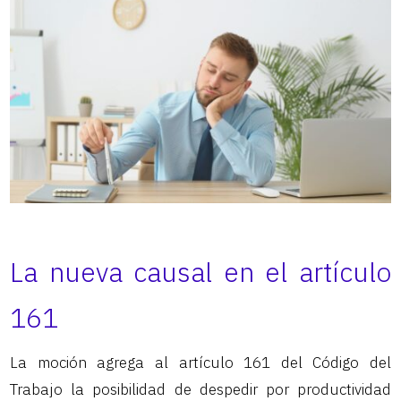
La nueva causal en el artículo
161
La moción agrega al artículo 161 del Código del
Trabajo la posibilidad de despedir por productividad