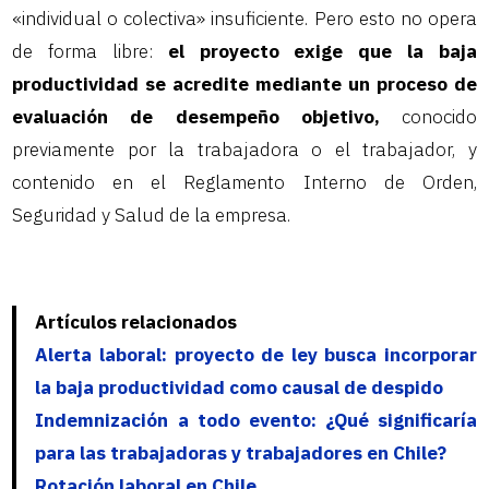
«individual o colectiva» insuficiente. Pero esto no opera
de forma libre:
el proyecto exige que la baja
productividad se acredite mediante un proceso de
evaluación de desempeño objetivo,
conocido
previamente por la trabajadora o el trabajador, y
contenido en el Reglamento Interno de Orden,
Seguridad y Salud de la empresa.
Artículos relacionados
Alerta laboral: proyecto de ley busca incorporar
la baja productividad como causal de despido
Indemnización a todo evento: ¿Qué significaría
para las trabajadoras y trabajadores en Chile?
Rotación laboral en Chile