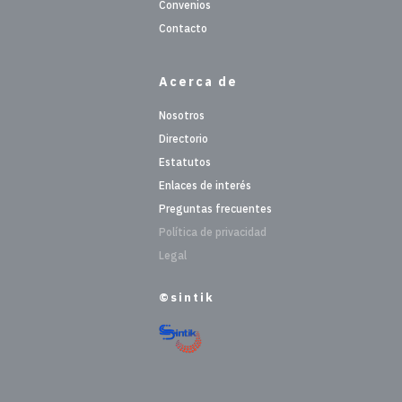
Convenios
Contacto
Acerca de
Nosotros
Directorio
Estatutos
Enlaces de interés
Preguntas frecuentes
Política de privacidad
Legal
©sintik