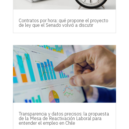
Contratos por hora: qué propone el proyecto
de ley que el Senado volvió a discutir
Transparencia y datos precisos: la propuesta
de la Mesa de Reactivación Laboral para
entender el empleo en Chile