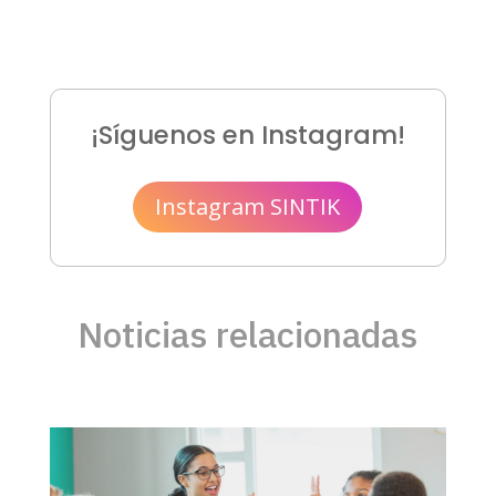
¡Síguenos en Instagram!
Instagram SINTIK
Noticias relacionadas