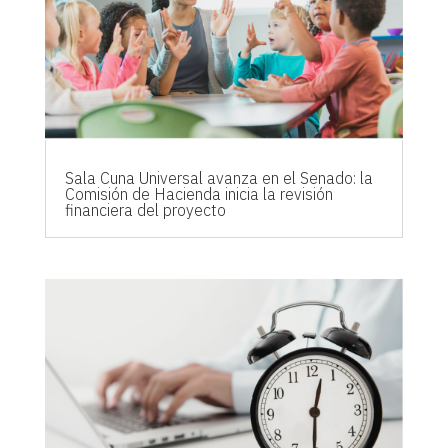
Sala Cuna Universal avanza en el Senado: la
Comisión de Hacienda inicia la revisión
financiera del proyecto