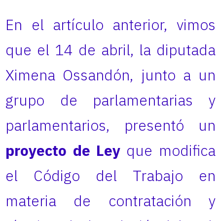
En el artículo anterior, vimos
que el 14 de abril, la diputada
Ximena Ossandón, junto a un
grupo de parlamentarias y
parlamentarios, presentó un
proyecto de Ley
que modifica
el Código del Trabajo en
materia de contratación y