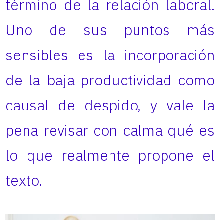
término de la relación laboral.
Uno de sus puntos más
sensibles es la incorporación
de la baja productividad como
causal de despido, y vale la
pena revisar con calma qué es
lo que realmente propone el
texto.