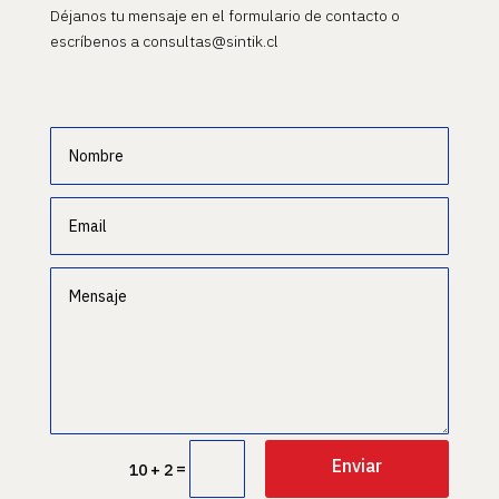
Déjanos tu mensaje en el formulario de contacto o
escríbenos a consultas@sintik.cl
Enviar
=
10 + 2