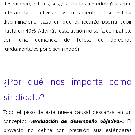
desempeño, esto es, sesgos o fallas metodológicas que
alteran la objetividad, y únicamente si se estima
discriminatorio, caso en que el recargo podría subir
hasta un 40%. Además, esta acción no sería compatible
con una demanda de tutela de derechos
fundamentales por discriminación.
¿Por qué nos importa como
sindicato?
Todo el peso de esta nueva causal descansa en un
concepto:
«evaluación de desempeño objetiva».
El
proyecto no define con precisión sus estándares