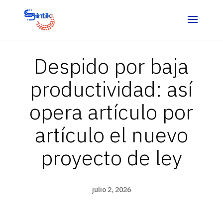
Despido por baja
productividad: así
opera artículo por
artículo el nuevo
proyecto de ley
julio 2, 2026