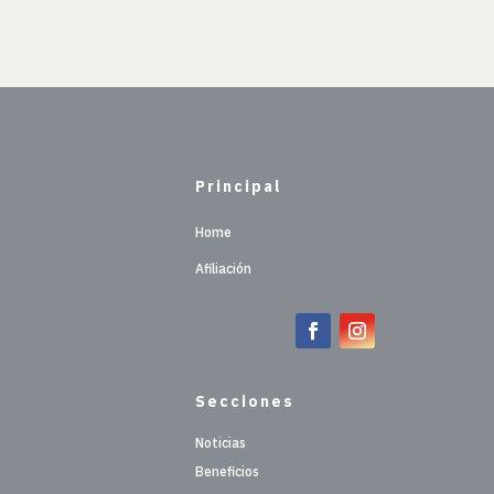
Principal
Home
Afiliación
Secciones
Noticias
Beneficios