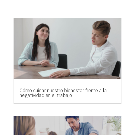
Cómo cuidar nuestro bienestar frente a la
negatividad en el trabajo