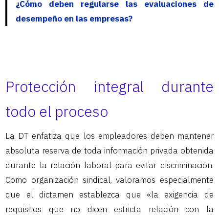
¿Cómo deben regularse las evaluaciones de
desempeño en las empresas?
Protección integral durante
todo el proceso
La DT enfatiza que los empleadores deben mantener
absoluta reserva de toda información privada obtenida
durante la relación laboral para evitar discriminación.
Como organización sindical, valoramos especialmente
que el dictamen establezca que «la exigencia de
requisitos que no dicen estricta relación con la