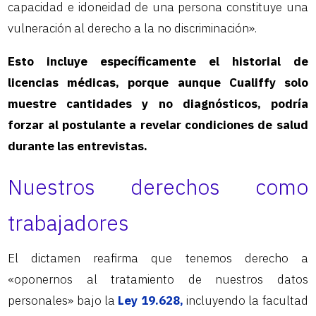
capacidad e idoneidad de una persona constituye una
vulneración al derecho a la no discriminación».
Esto incluye específicamente el historial de
licencias médicas, porque aunque Cualiffy solo
muestre cantidades y no diagnósticos, podría
forzar al postulante a revelar condiciones de salud
durante las entrevistas.
Nuestros derechos como
trabajadores
El dictamen reafirma que tenemos derecho a
«oponernos al tratamiento de nuestros datos
personales» bajo la
Ley 19.628,
incluyendo la facultad