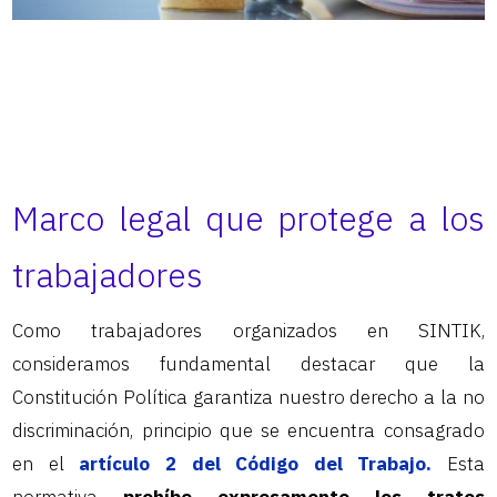
Marco legal que protege a los
trabajadores
Como trabajadores organizados en SINTIK,
consideramos fundamental destacar que la
Constitución Política garantiza nuestro derecho a la no
discriminación, principio que se encuentra consagrado
en el
artículo 2 del Código del Trabajo.
Esta