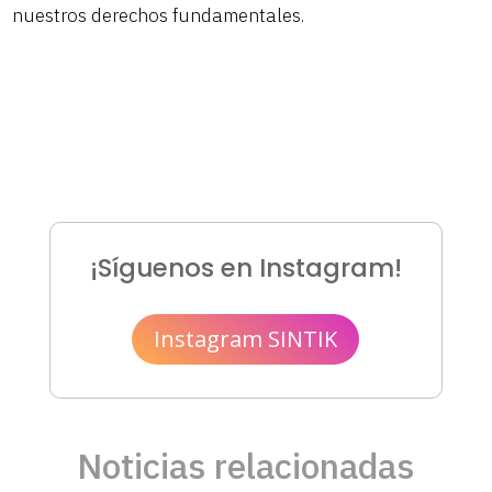
nuestros derechos fundamentales.
¡Síguenos en Instagram!
Instagram SINTIK
Noticias relacionadas