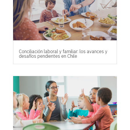
Conciliación laboral y familiar: los avances y
desafíos pendientes en Chile