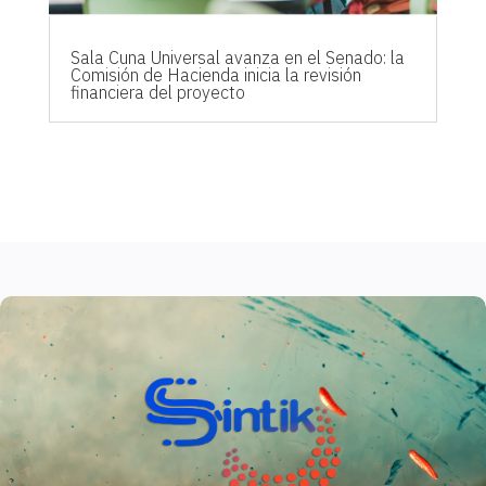
Sala Cuna Universal avanza en el Senado: la
Comisión de Hacienda inicia la revisión
financiera del proyecto