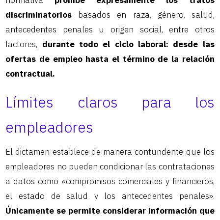
normativa
prohíbe expresamente los tratos
discriminatorios
basados en raza, género, salud,
antecedentes penales u origen social, entre otros
factores,
durante todo el ciclo laboral: desde las
ofertas de empleo hasta el término de la relación
contractual.
Límites claros para los
empleadores
El dictamen establece de manera contundente que los
empleadores no pueden condicionar las contrataciones
a datos como «compromisos comerciales y financieros,
el estado de salud y los antecedentes penales».
Únicamente se permite considerar información que