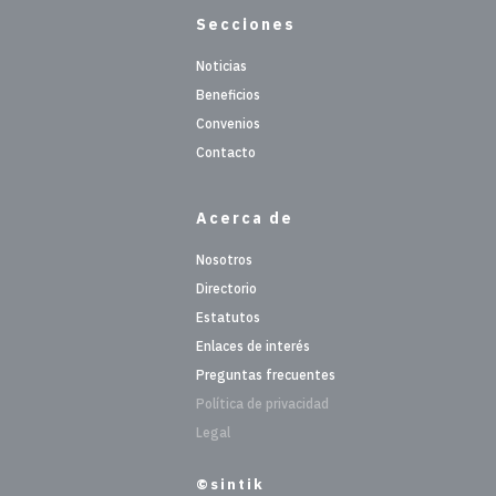
Secciones
Noticias
Beneficios
Convenios
Contacto
Acerca de
Nosotros
Directorio
Estatutos
Enlaces de interés
Preguntas frecuentes
Política de privacidad
Legal
©sintik