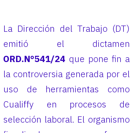
La Dirección del Trabajo (DT)
emitió el dictamen
ORD.N°541/24
que pone fin a
la controversia generada por el
uso de herramientas como
Cualiffy en procesos de
selección laboral. El organismo