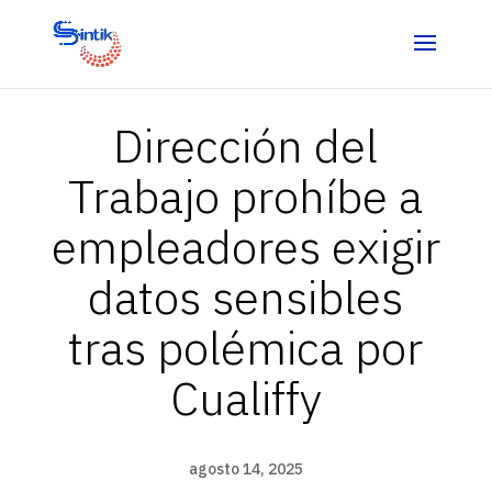
Dirección del
Trabajo prohíbe a
empleadores exigir
datos sensibles
tras polémica por
Cualiffy
agosto 14, 2025