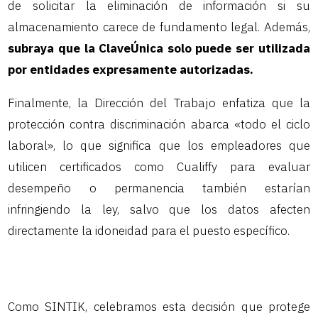
de solicitar la eliminación de información si su
almacenamiento carece de fundamento legal. Además,
subraya que la ClaveÚnica solo puede ser utilizada
por entidades expresamente autorizadas.
Finalmente, la Dirección del Trabajo enfatiza que la
protección contra discriminación abarca «todo el ciclo
laboral», lo que significa que los empleadores que
utilicen certificados como Cualiffy para evaluar
desempeño o permanencia también estarían
infringiendo la ley, salvo que los datos afecten
directamente la idoneidad para el puesto específico.
Como SINTIK, celebramos esta decisión que protege