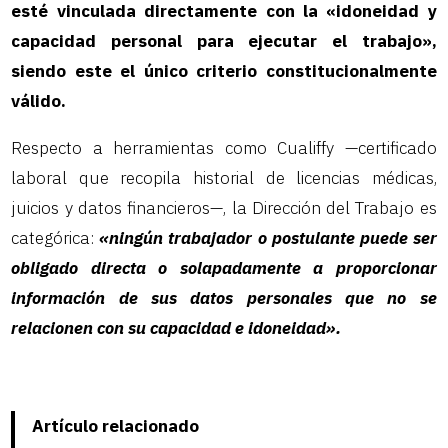
esté vinculada directamente con la «idoneidad y
capacidad personal para ejecutar el trabajo»,
siendo este el único criterio constitucionalmente
válido.
Respecto a herramientas como Cualiffy —certificado
laboral que recopila historial de licencias médicas,
juicios y datos financieros—, la Dirección del Trabajo es
categórica:
«ningún trabajador o postulante puede ser
obligado directa o solapadamente a proporcionar
información de sus datos personales que no se
relacionen con su capacidad e idoneidad».
Artículo relacionado