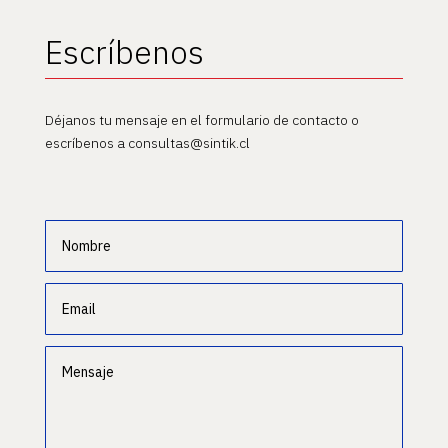
Escríbenos
Déjanos tu mensaje en el formulario de contacto o
escríbenos a consultas@sintik.cl