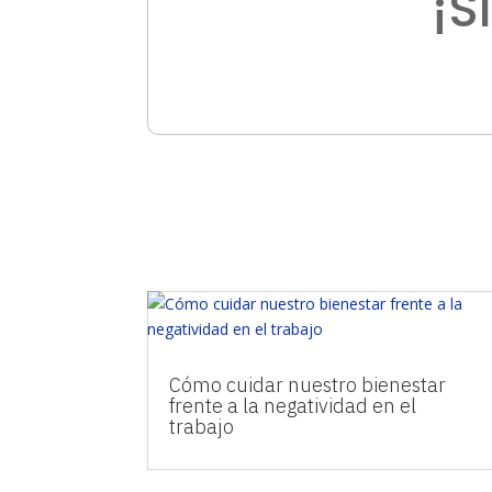
¡S
Cómo cuidar nuestro bienestar
frente a la negatividad en el
trabajo