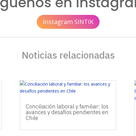
íguenos en Instagr
Instagram SINTIK
Noticias relacionadas
Conciliación laboral y familiar: los
avances y desafíos pendientes en
Chile