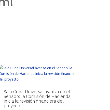
am!
Sala Cuna Universal avanza en el
Senado: la Comisión de Hacienda
inicia la revisión financiera del
proyecto