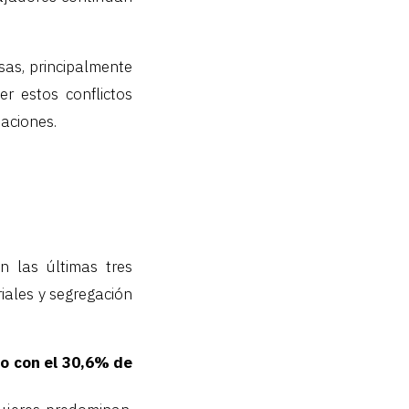
sas, principalmente
er estos conflictos
iaciones.
n las últimas tres
iales y segregación
o con el 30,6% de