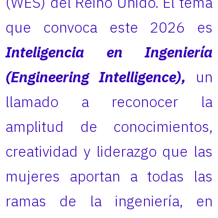
(WES) del Reino Unido. El tema
que convoca este 2026 es
Inteligencia en Ingeniería
(
Engineering Intelligence)
,
un
llamado a reconocer la
amplitud de conocimientos,
creatividad y liderazgo que las
mujeres aportan a todas las
ramas de la ingeniería, en