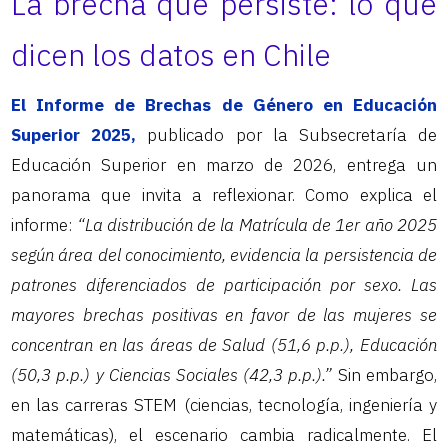
La brecha que persiste: lo que
dicen los datos en Chile
El Informe de Brechas de Género en Educación
Superior 2025,
publicado por la Subsecretaría de
Educación Superior en marzo de 2026, entrega un
panorama que invita a reflexionar. Como explica el
informe:
“La distribución de la Matrícula de 1er año 2025
según área del conocimiento, evidencia la persistencia de
patrones diferenciados de participación por sexo. Las
mayores brechas positivas en favor de las mujeres se
concentran en las áreas de Salud (51,6 p.p.), Educación
(50,3 p.p.) y Ciencias Sociales (42,3 p.p.).”
Sin embargo,
en las carreras STEM (ciencias, tecnología, ingeniería y
matemáticas), el escenario cambia radicalmente. El