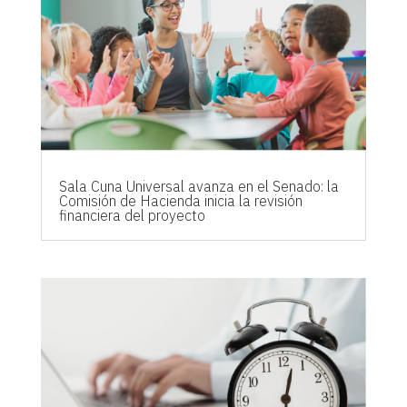
Sala Cuna Universal avanza en el Senado: la
Comisión de Hacienda inicia la revisión
financiera del proyecto