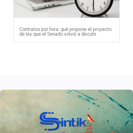
Contratos por hora: qué propone el proyecto
de ley que el Senado volvió a discutir