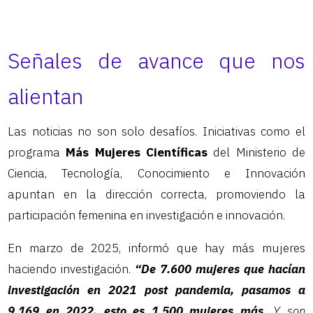
Señales de avance que nos
alientan
Las noticias no son solo desafíos. Iniciativas como el
programa
Más Mujeres Científicas
del Ministerio de
Ciencia, Tecnología, Conocimiento e Innovación
apuntan en la dirección correcta, promoviendo la
participación femenina en investigación e innovación.
En marzo de 2025, informó que hay más mujeres
haciendo investigación.
“De 7.600 mujeres que hacían
investigación en 2021 post pandemia, pasamos a
9.169 en 2022, esto es 1.500 mujeres más.
Y son