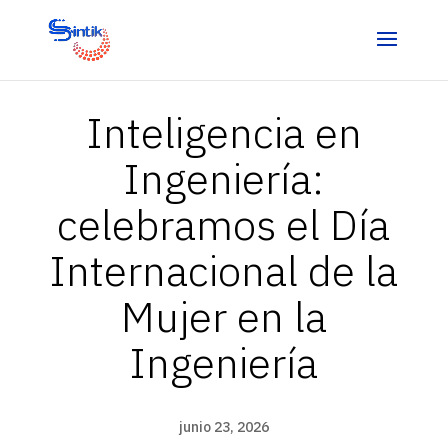
Inteligencia en
Ingeniería:
celebramos el Día
Internacional de la
Mujer en la
Ingeniería
junio 23, 2026