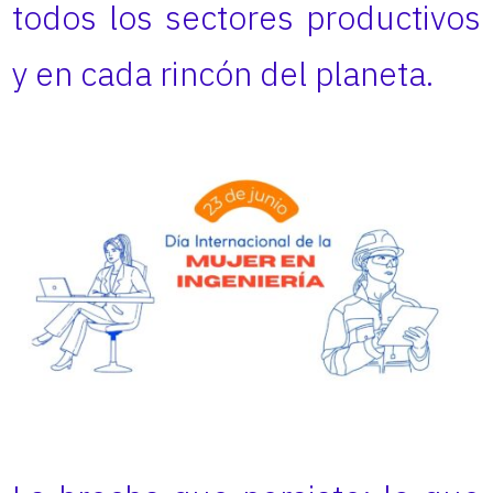
todos los sectores productivos
y en cada rincón del planeta.