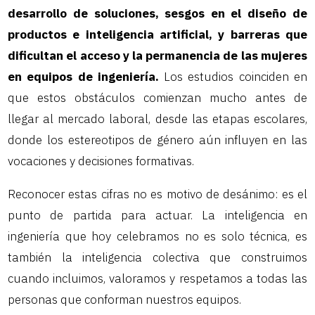
desarrollo de soluciones, sesgos en el diseño de
productos e inteligencia artificial, y barreras que
dificultan el acceso y la permanencia de las mujeres
en equipos de ingeniería.
Los estudios coinciden en
que estos obstáculos comienzan mucho antes de
llegar al mercado laboral, desde las etapas escolares,
donde los estereotipos de género aún influyen en las
vocaciones y decisiones formativas.
Reconocer estas cifras no es motivo de desánimo: es el
punto de partida para actuar. La inteligencia en
ingeniería que hoy celebramos no es solo técnica, es
también la inteligencia colectiva que construimos
cuando incluimos, valoramos y respetamos a todas las
personas que conforman nuestros equipos.