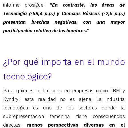
informe prosigue:
“En contraste, las áreas de
Tecnología (-58,4 p.p.) y Ciencias Básicas (-7,5 p.p.)
presentan brechas negativas, con una mayor
participación relativa de los hombres.”
¿Por qué importa en el mundo
tecnológico?
Para quienes trabajamos en empresas como IBM y
Kyndryl, esta realidad no es ajena. La industria
tecnológica es uno de los sectores donde la
subrepresentación femenina tiene consecuencias
directas:
menos perspectivas diversas en el