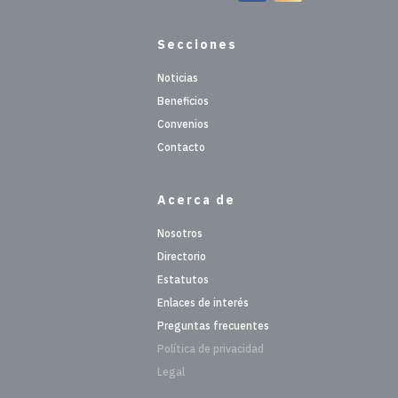
Secciones
Noticias
Beneficios
Convenios
Contacto
Acerca de
Nosotros
Directorio
Estatutos
Enlaces de interés
Preguntas frecuentes
Política de privacidad
Legal