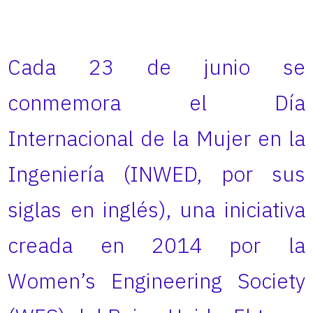
Cada 23 de junio se
conmemora el Día
Internacional de la Mujer en la
Ingeniería (INWED, por sus
siglas en inglés), una iniciativa
creada en 2014 por la
Women’s Engineering Society