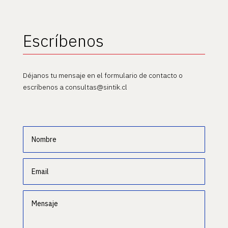
Escríbenos
Déjanos tu mensaje en el formulario de contacto o
escríbenos a consultas@sintik.cl