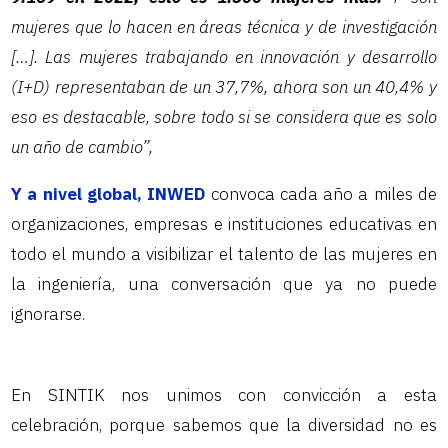
mujeres que lo hacen en áreas técnica y de investigación
[…]. Las mujeres trabajando en innovación y desarrollo
(I+D) representaban de un 37,7%, ahora son un 40,4% y
eso es destacable, sobre todo si se considera que es solo
un año de cambio”,
Y a nivel global, INWED
convoca cada año a miles de
organizaciones, empresas e instituciones educativas en
todo el mundo a visibilizar el talento de las mujeres en
la ingeniería, una conversación que ya no puede
ignorarse.
En SINTIK nos unimos con convicción a esta
celebración, porque sabemos que la diversidad no es