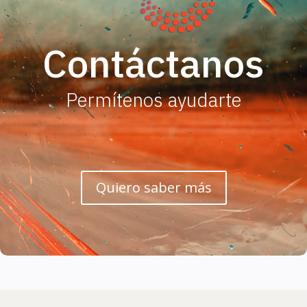
Contáctanos
Permítenos ayudarte
Quiero saber más