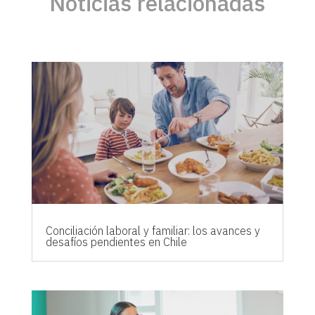
Noticias relacionadas
Conciliación laboral y familiar: los avances y
desafíos pendientes en Chile