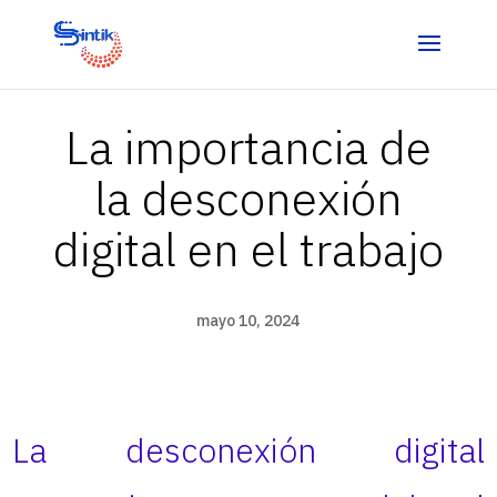
La importancia de
la desconexión
digital en el trabajo
mayo 10, 2024
La desconexión digital