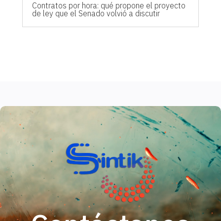
Contratos por hora: qué propone el proyecto
de ley que el Senado volvió a discutir