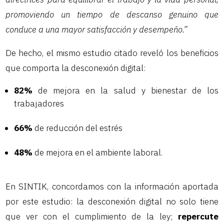
promoviendo un tiempo de descanso genuino que
conduce a una mayor satisfacción y desempeño.”
De hecho, el mismo estudio citado reveló los beneficios
que comporta la desconexión digital:
82%
de mejora en la salud y bienestar de los
trabajadores
66%
de reducción del estrés
48%
de mejora en el ambiente laboral.
En SINTIK, concordamos con la información aportada
por este estudio: la desconexión digital no solo tiene
que ver con el cumplimiento de la ley;
repercute