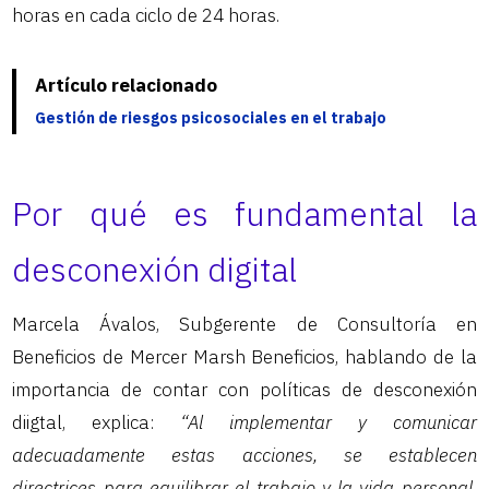
horas en cada ciclo de 24 horas.
Artículo relacionado
Gestión de riesgos psicosociales en el trabajo
Por qué es fundamental la
desconexión digital
Marcela Ávalos, Subgerente de Consultoría en
Beneficios de Mercer Marsh Beneficios, hablando de la
importancia de contar con políticas de desconexión
diigtal, explica:
“Al implementar y comunicar
adecuadamente estas acciones, se establecen
directrices para equilibrar el trabajo y la vida personal,