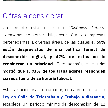
Cifras a considerar
Un reciente estudio titulado
“Dinámica Laboral
Cambiante”
de Mercer Chile, encuestó a 143 empresas
pertenecientes a diversas áreas, de las cuales el
69%
están desprovistas de una política formal de
desconexión digital, y 47% de estas no lo
consideran un prioridad.
Pero además, el estudio
mostró que el
73% de los trabajadores responden
correos fuera de su horario laboral.
Esta situación es preocupante, considerando que la
Ley en Chile de Teletrabajo y Trabajo a distancia,
establece un período mínimo de desconexión de 12