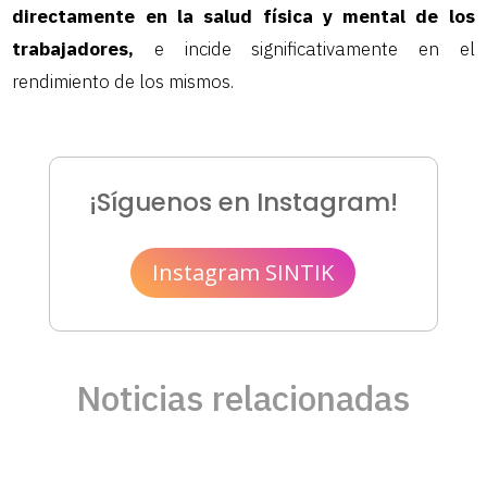
directamente en la salud física y mental de los
trabajadores,
e incide significativamente en el
rendimiento de los mismos.
¡Síguenos en Instagram!
Instagram SINTIK
Noticias relacionadas