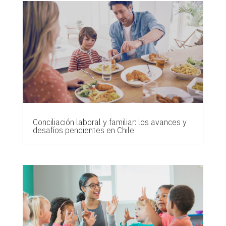
Conciliación laboral y familiar: los avances y
desafíos pendientes en Chile