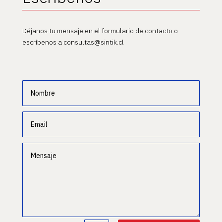
Déjanos tu mensaje en el formulario de contacto o
escríbenos a consultas@sintik.cl