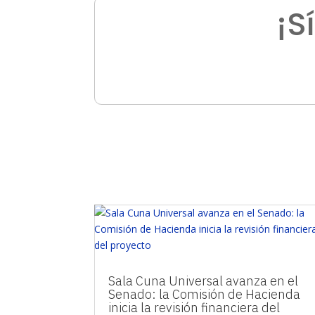
¡S
Sala Cuna Universal avanza en el
Senado: la Comisión de Hacienda
inicia la revisión financiera del