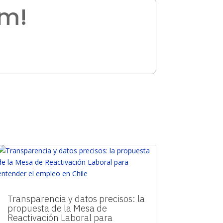
am!
Transparencia y datos precisos: la
propuesta de la Mesa de
Reactivación Laboral para