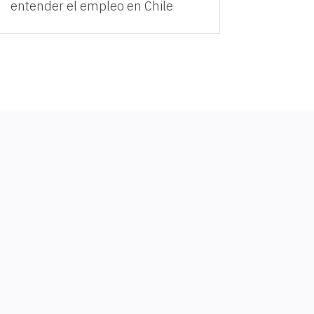
entender el empleo en Chile