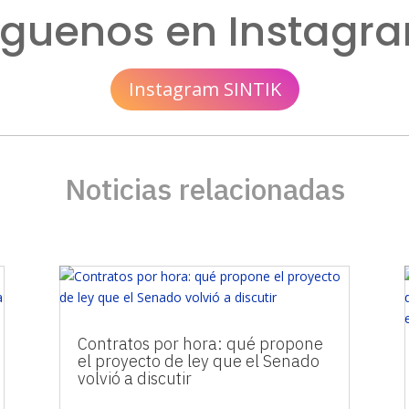
íguenos en Instagr
Instagram SINTIK
Noticias relacionadas
Contratos por hora: qué propone
el proyecto de ley que el Senado
volvió a discutir