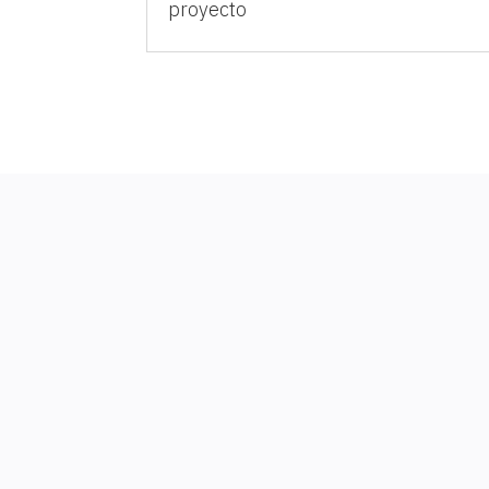
proyecto