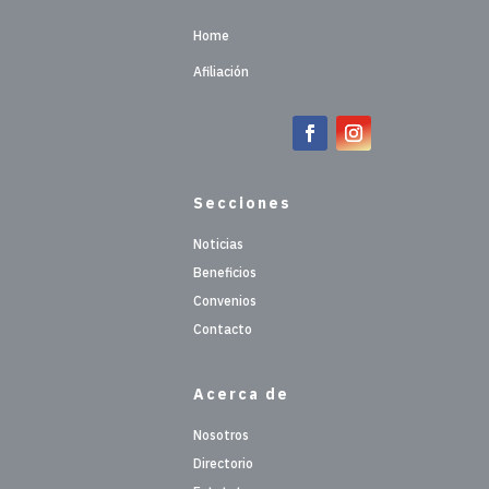
Home
Afiliación
Secciones
Noticias
Beneficios
Convenios
Contacto
Acerca de
Nosotros
Directorio