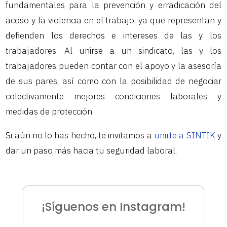
fundamentales para la prevención y erradicación del
acoso y la violencia en el trabajo, ya que representan y
defienden los derechos e intereses de las y los
trabajadores. Al unirse a un sindicato, las y los
trabajadores pueden contar con el apoyo y la asesoría
de sus pares, así como con la posibilidad de negociar
colectivamente mejores condiciones laborales y
medidas de protección.
Si aún no lo has hecho, te invitamos a
unirte a SINTIK
y
dar un paso más hacia tu seguridad laboral.
¡Síguenos en Instagram!