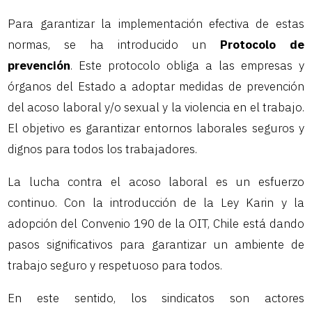
Para garantizar la implementación efectiva de estas
normas, se ha introducido un
Protocolo de
prevención
. Este protocolo obliga a las empresas y
órganos del Estado a adoptar medidas de prevención
del acoso laboral y/o sexual y la violencia en el trabajo.
El objetivo es garantizar entornos laborales seguros y
dignos para todos los trabajadores.
La lucha contra el acoso laboral es un esfuerzo
continuo. Con la introducción de la Ley Karin y la
adopción del Convenio 190 de la OIT, Chile está dando
pasos significativos para garantizar un ambiente de
trabajo seguro y respetuoso para todos.
En este sentido, los sindicatos son actores