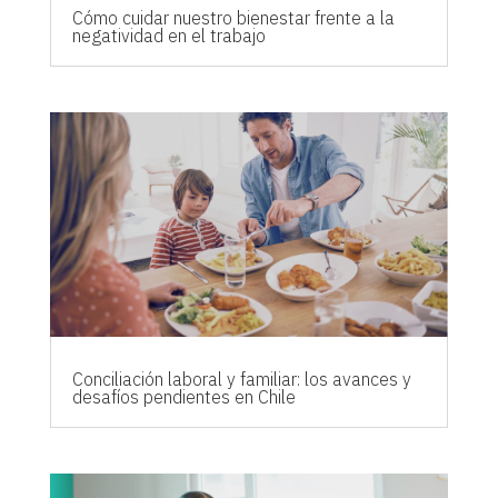
Cómo cuidar nuestro bienestar frente a la
negatividad en el trabajo
Conciliación laboral y familiar: los avances y
desafíos pendientes en Chile