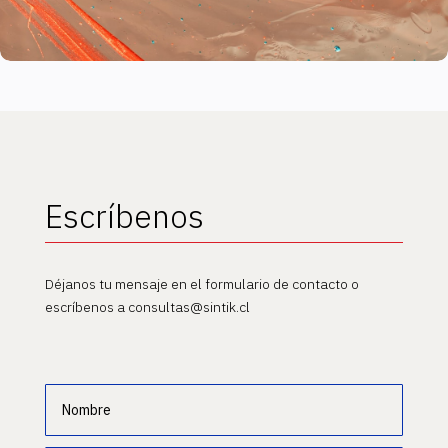
Escríbenos
Déjanos tu mensaje en el formulario de contacto o
escríbenos a consultas@sintik.cl