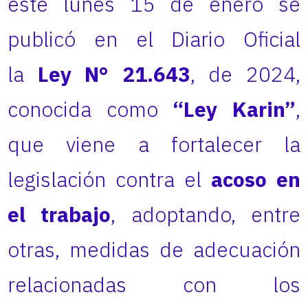
este lunes 15 de enero se
publicó en el Diario Oficial
la
Ley N° 21.643
, de 2024,
conocida como
“Ley Karin”
,
que viene a fortalecer la
legislación contra el
acoso en
el trabajo
, adoptando, entre
otras, medidas de adecuación
relacionadas con los