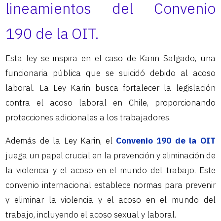
lineamientos del
Convenio
190
de la OIT.
Esta ley se inspira en el caso de Karin Salgado, una
funcionaria pública que se suicidó debido al acoso
laboral. La Ley Karin busca fortalecer la legislación
contra el acoso laboral en Chile, proporcionando
protecciones adicionales a los trabajadores.
Además de la Ley Karin, el
Convenio 190 de la OIT
juega un papel crucial en la prevención y eliminación de
la violencia y el acoso en el mundo del trabajo. Este
convenio internacional establece normas para prevenir
y eliminar la violencia y el acoso en el mundo del
trabajo, incluyendo el acoso sexual y laboral.