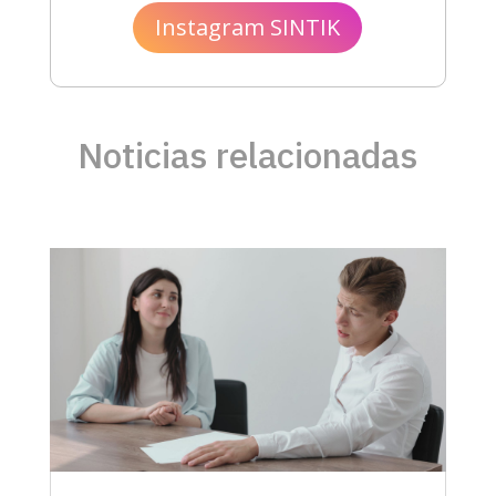
Instagram SINTIK
Noticias relacionadas