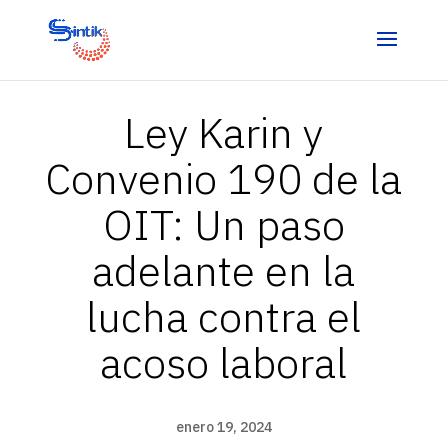
Ley Karin y
Convenio 190 de la
OIT: Un paso
adelante en la
lucha contra el
acoso laboral
enero 19, 2024