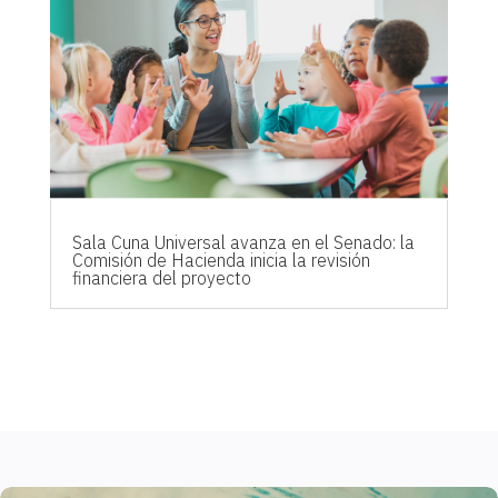
Sala Cuna Universal avanza en el Senado: la
Comisión de Hacienda inicia la revisión
financiera del proyecto