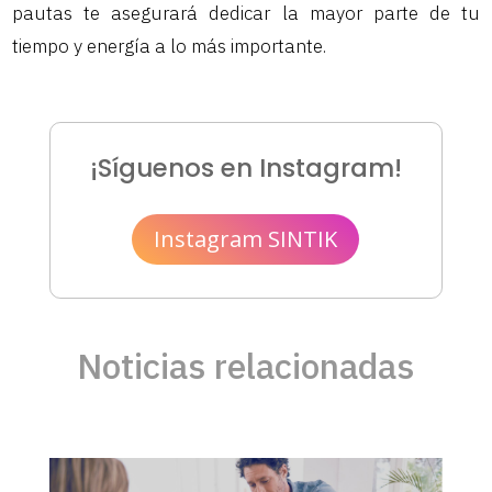
pautas te asegurará dedicar la mayor parte de tu
tiempo y energía a lo más importante.
¡Síguenos en Instagram!
Instagram SINTIK
Noticias relacionadas