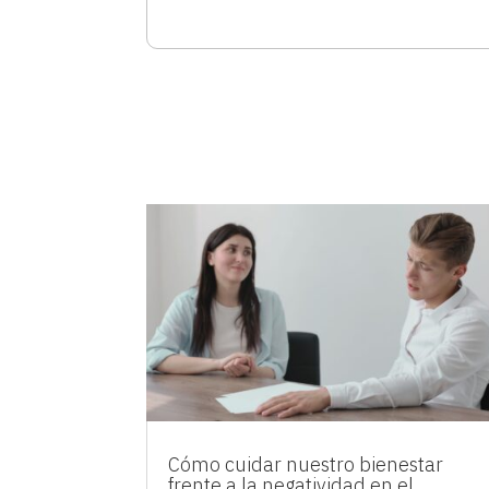
Cómo cuidar nuestro bienestar
frente a la negatividad en el