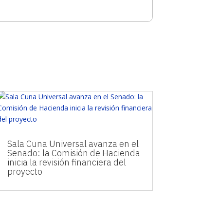
Sala Cuna Universal avanza en el
Senado: la Comisión de Hacienda
inicia la revisión financiera del
proyecto