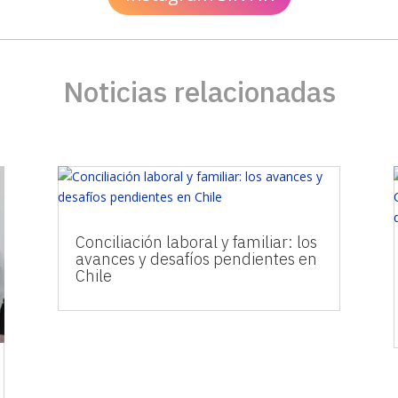
Noticias relacionadas
Conciliación laboral y familiar: los
avances y desafíos pendientes en
Chile