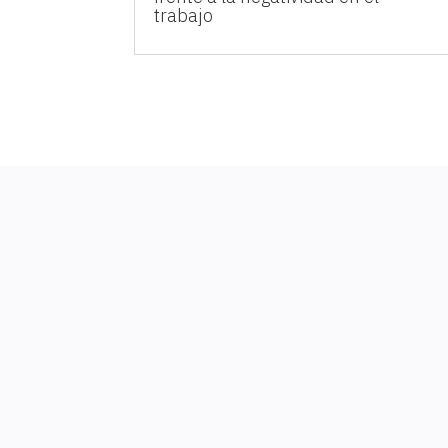
trabajo