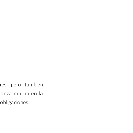
res, pero también
ianza mutua en la
obligaciones.