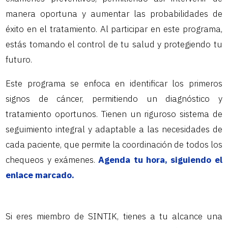
manera oportuna y aumentar las probabilidades de
éxito en el tratamiento. Al participar en este programa,
estás tomando el control de tu salud y protegiendo tu
futuro.
Este programa se enfoca en identificar los primeros
signos de cáncer, permitiendo un diagnóstico y
tratamiento oportunos. Tienen un riguroso sistema de
seguimiento integral y adaptable a las necesidades de
cada paciente, que permite la coordinación de todos los
chequeos y exámenes.
Agenda tu hora, siguiendo el
enlace marcado.
Si eres miembro de SINTIK, tienes a tu alcance una