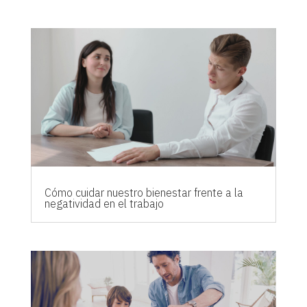
Cómo cuidar nuestro bienestar frente a la
negatividad en el trabajo