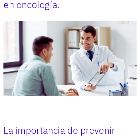
en oncología.
La importancia de prevenir