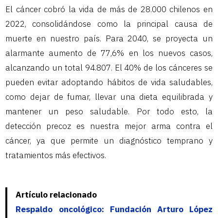
El cáncer cobró la vida de más de 28.000 chilenos en
2022, consolidándose como la principal causa de
muerte en nuestro país. Para 2040, se proyecta un
alarmante aumento de 77,6% en los nuevos casos,
alcanzando un total 94.807. El 40% de los cánceres se
pueden evitar adoptando hábitos de vida saludables,
como dejar de fumar, llevar una dieta equilibrada y
mantener un peso saludable. Por todo esto, la
detección precoz es nuestra mejor arma contra el
cáncer, ya que permite un diagnóstico temprano y
tratamientos más efectivos.
Artículo relacionado
Respaldo oncológico: Fundación Arturo López