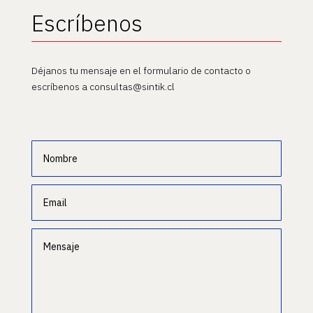
Escríbenos
Déjanos tu mensaje en el formulario de contacto o
escríbenos a consultas@sintik.cl