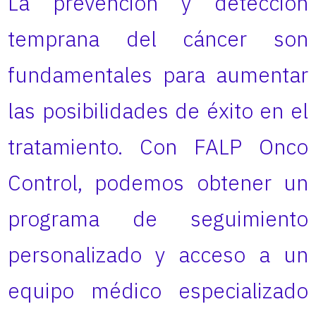
La prevención y detección
temprana del cáncer son
fundamentales para aumentar
las posibilidades de éxito en el
tratamiento. Con FALP Onco
Control, podemos obtener un
programa de seguimiento
personalizado y acceso a un
equipo médico especializado