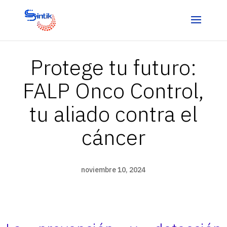
Protege tu futuro:
FALP Onco Control,
tu aliado contra el
cáncer
noviembre 10, 2024