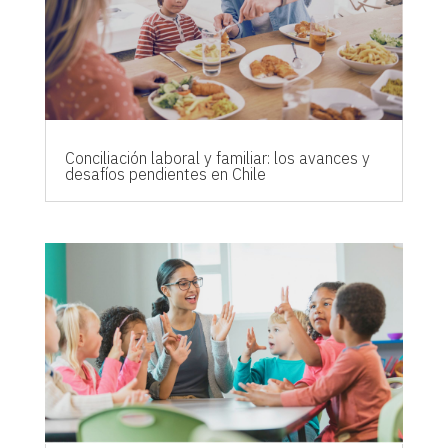
Conciliación laboral y familiar: los avances y
desafíos pendientes en Chile