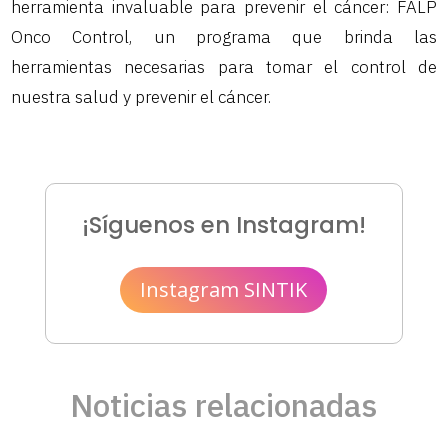
herramienta invaluable para prevenir el cáncer: FALP
Onco Control, un programa que brinda las
herramientas necesarias para tomar el control de
nuestra salud y prevenir el cáncer.
¡Síguenos en Instagram!
Instagram SINTIK
Noticias relacionadas