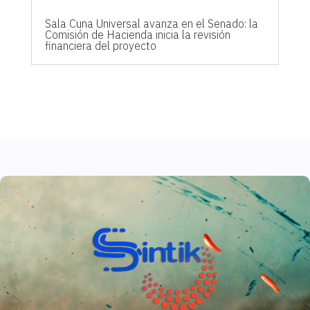
Sala Cuna Universal avanza en el Senado: la
Comisión de Hacienda inicia la revisión
financiera del proyecto