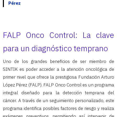
Pérez
FALP Onco Control: La clave
para un diagnóstico temprano
Uno de los grandes beneficios de ser miembro de
SINTIK es poder acceder a la atención oncológica de
primer nivel que ofrece la prestigiosa Fundación Arturo
López Pérez (FALP). FALP Onco Control es un programa
integral diseñado para la detección temprana del
cáncer. A través de un seguimiento personalizado, este
programa identifica posibles factores de riesgo y realiza
exámenes preventivos, permitiendo así intervenir de