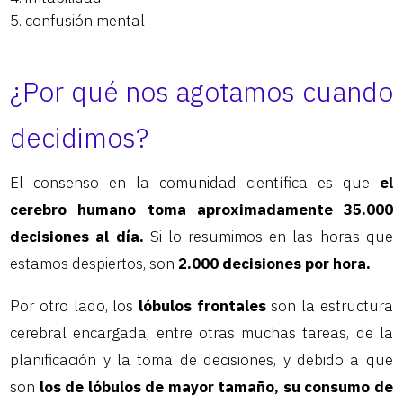
confusión mental
¿Por qué nos agotamos cuando
decidimos?
El consenso en la comunidad científica es que
el
cerebro humano toma aproximadamente 35.000
decisiones al día.
Si lo resumimos en las horas que
estamos despiertos, son
2.000 decisiones por hora.
Por otro lado, los
lóbulos frontales
son la estructura
cerebral encargada, entre otras muchas tareas, de la
planificación y la toma de decisiones, y debido a que
son
los de lóbulos de mayor tamaño, su consumo de