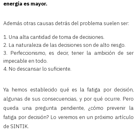
energía es mayor.
Además otras causas detrás del problema suelen ser:
Una alta cantidad de toma de decisiones.
La naturaleza de las decisiones son de alto riesgo.
Perfeccionismo, es decir, tener la ambición de ser
impecable en todo.
No descansar lo suficiente.
Ya hemos establecido qué es la fatiga por decisión,
algunas de sus consecuencias, y por qué ocurre. Pero
queda una pregunta pendiente, ¿cómo prevenir la
fatiga por decisión? Lo veremos en un próximo artículo
de SINTIK.