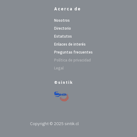
Acerca de
Nosotros
Directorio
Estatutos
Enlaces de interés
Preguntas frecuentes
Política de privacidad
Legal
©sintik
Copyright © 2025 sintik.cl