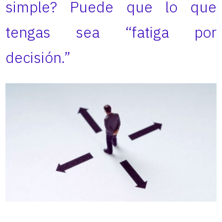
simple? Puede que lo que
tengas sea “fatiga por
decisión.”