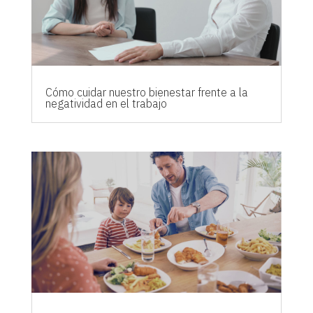
Cómo cuidar nuestro bienestar frente a la
negatividad en el trabajo