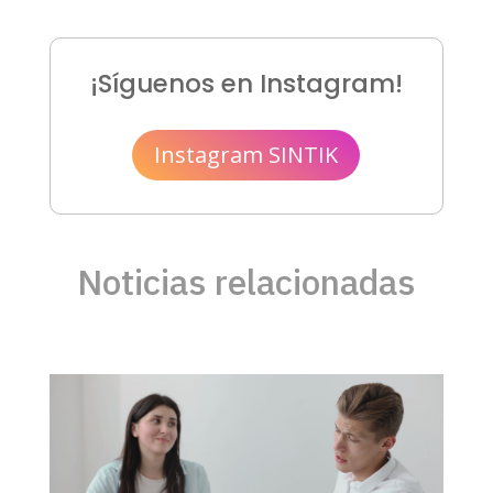
¡Síguenos en Instagram!
Instagram SINTIK
Noticias relacionadas