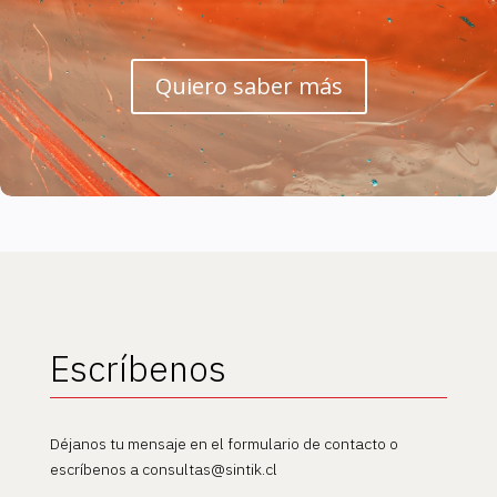
Quiero saber más
Escríbenos
Déjanos tu mensaje en el formulario de contacto o
escríbenos a consultas@sintik.cl