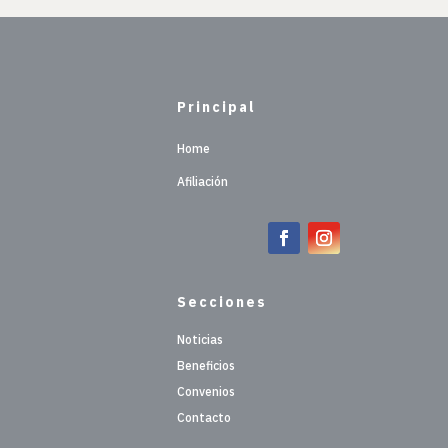
Principal
Home
Afiliación
Secciones
Noticias
Beneficios
Convenios
Contacto