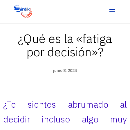
¿Qué es la «fatiga
por decisión»?
junio 8, 2024
¿Te sientes abrumado al
decidir incluso algo muy