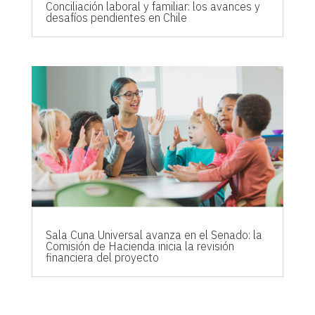
Conciliación laboral y familiar: los avances y
desafíos pendientes en Chile
Sala Cuna Universal avanza en el Senado: la
Comisión de Hacienda inicia la revisión
financiera del proyecto