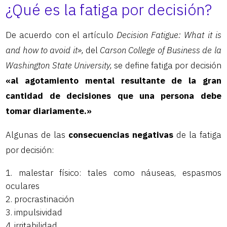
¿Qué es la fatiga por decisión?
De acuerdo con el artículo
Decision Fatigue: What it is
and how to avoid it»,
del
Carson College of Business de la
Washington State University,
se define fatiga por decisión
«al agotamiento mental resultante de la gran
cantidad de decisiones que una persona debe
tomar diariamente.»
Algunas de las
consecuencias negativas
de la fatiga
por decisión:
malestar físico: tales como náuseas, espasmos
oculares
procrastinación
impulsividad
irritabilidad