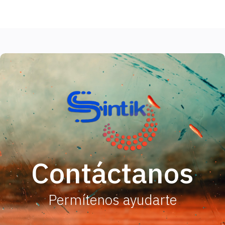
Contáctanos
Permítenos ayudarte