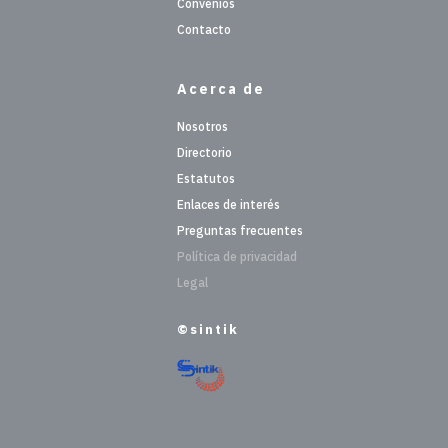
Convenios
Contacto
Acerca de
Nosotros
Directorio
Estatutos
Enlaces de interés
Preguntas frecuentes
Política de privacidad
Legal
©sintik