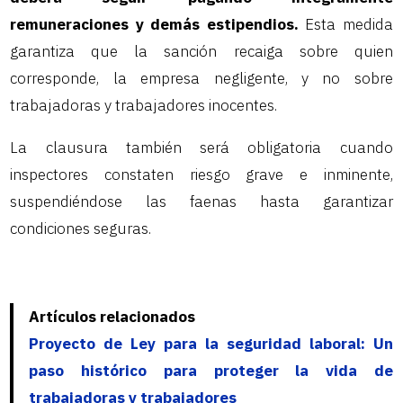
remuneraciones y demás estipendios.
Esta medida
garantiza que la sanción recaiga sobre quien
corresponde, la empresa negligente, y no sobre
trabajadoras y trabajadores inocentes.
La clausura también será obligatoria cuando
inspectores constaten riesgo grave e inminente,
suspendiéndose las faenas hasta garantizar
condiciones seguras.
Artículos relacionados
Proyecto de Ley para la seguridad laboral: Un
paso histórico para proteger la vida de
trabajadoras y trabajadores