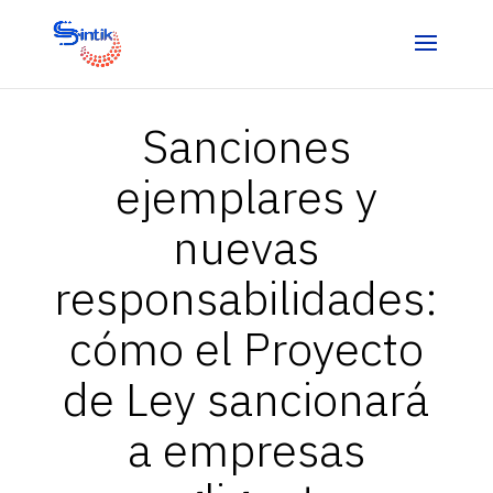
Sanciones
ejemplares y
nuevas
responsabilidades:
cómo el Proyecto
de Ley sancionará
a empresas