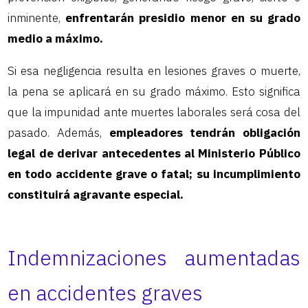
inminente,
enfrentarán presidio menor en su grado
medio a máximo.
Si esa negligencia resulta en lesiones graves o muerte,
la pena se aplicará en su grado máximo. Esto significa
que la impunidad ante muertes laborales será cosa del
pasado. Además,
empleadores tendrán obligación
legal de derivar antecedentes al Ministerio Público
en todo accidente grave o fatal; su incumplimiento
constituirá agravante especial.
Indemnizaciones aumentadas
en accidentes graves