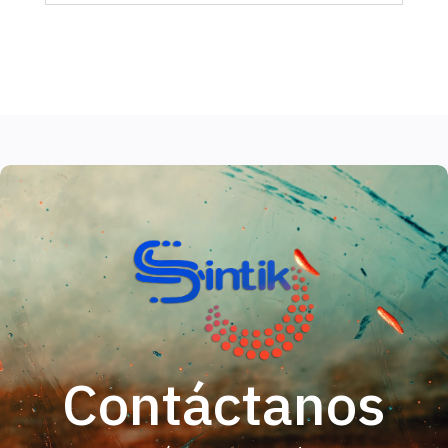
Contáctanos