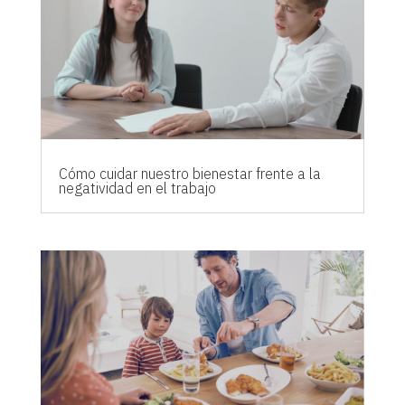
Cómo cuidar nuestro bienestar frente a la
negatividad en el trabajo