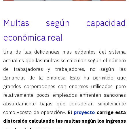
Multas según capacidad
económica real
Una de las deficiencias más evidentes del sistema
actual es que las multas se calculan según el número
de trabajadoras y trabajadores, no según las
ganancias de la empresa. Esto ha permitido que
grandes corporaciones con enormes utilidades pero
relativamente pocos empleados enfrenten sanciones
absurdamente bajas que consideran simplemente
como «costo de operación».
El
proyecto
corrige esta
distorsión calculando las multas según los ingresos