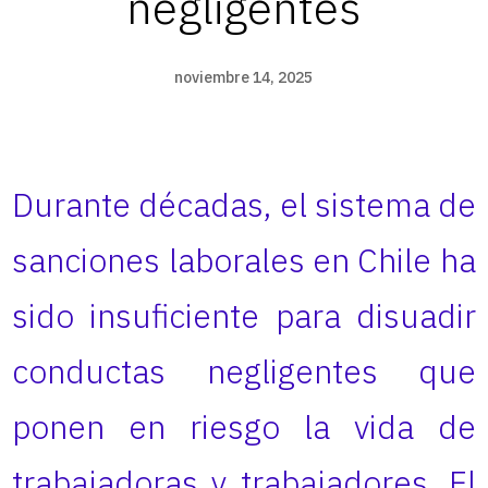
negligentes
noviembre 14, 2025
Durante décadas, el sistema de
sanciones laborales en Chile ha
sido insuficiente para disuadir
conductas negligentes que
ponen en riesgo la vida de
trabajadoras y trabajadores. El