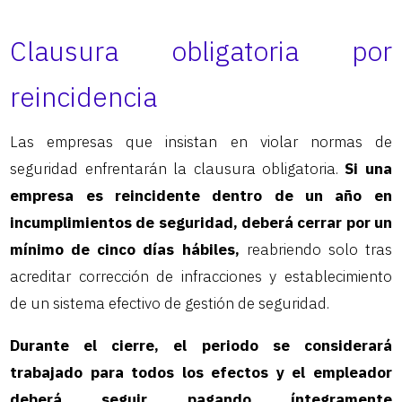
Clausura obligatoria por
reincidencia
Las empresas que insistan en violar normas de
seguridad enfrentarán la clausura obligatoria.
Si una
empresa es reincidente dentro de un año en
incumplimientos de seguridad, deberá cerrar por un
mínimo de cinco días hábiles,
reabriendo solo tras
acreditar corrección de infracciones y establecimiento
de un sistema efectivo de gestión de seguridad.
Durante el cierre, el periodo se considerará
trabajado para todos los efectos y el empleador
deberá seguir pagando íntegramente