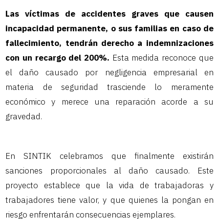
Las víctimas de accidentes graves que causen
incapacidad permanente, o sus familias en caso de
fallecimiento, tendrán derecho a indemnizaciones
con un recargo del
200%
.
Esta medida reconoce que
el daño causado por negligencia empresarial en
materia de seguridad trasciende lo meramente
económico y merece una reparación acorde a su
gravedad.
En SINTIK celebramos que finalmente existirán
sanciones proporcionales al daño causado. Este
proyecto establece que la vida de trabajadoras y
trabajadores tiene valor, y que quienes la pongan en
riesgo enfrentarán consecuencias ejemplares.