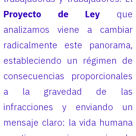
Proyecto de Ley
que
analizamos viene a cambiar
radicalmente este panorama,
estableciendo un régimen de
consecuencias proporcionales
a la gravedad de las
infracciones y enviando un
mensaje claro: la vida humana