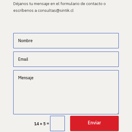
Déjanos tu mensaje en el formulario de contacto o
escríbenos a consultas@sintik.cl
Enviar
=
14 + 5