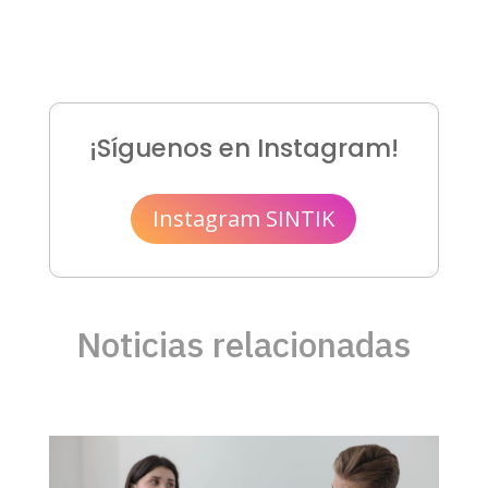
¡Síguenos en Instagram!
Instagram SINTIK
Noticias relacionadas