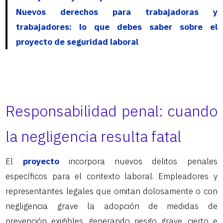
Nuevos derechos para trabajadoras y
trabajadores: lo que debes saber sobre el
proyecto de seguridad laboral
Responsabilidad penal: cuando
la negligencia resulta fatal
El
proyecto
incorpora nuevos delitos penales
específicos para el contexto laboral. Empleadores y
representantes legales que omitan dolosamente o con
negligencia grave la adopción de medidas de
prevención exigibles, generando riesgo grave, cierto e