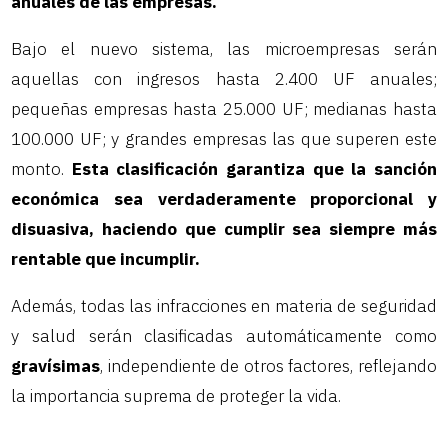
anuales de las empresas.
Bajo el nuevo sistema, las microempresas serán
aquellas con ingresos hasta 2.400 UF anuales;
pequeñas empresas hasta 25.000 UF; medianas hasta
100.000 UF; y grandes empresas las que superen este
monto.
Esta clasificación garantiza que la sanción
económica sea verdaderamente proporcional y
disuasiva, haciendo que cumplir sea siempre más
rentable que incumplir.
Además, todas las infracciones en materia de seguridad
y salud serán clasificadas automáticamente como
gravísimas
, independiente de otros factores, reflejando
la importancia suprema de proteger la vida.