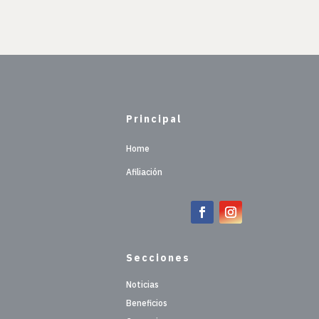
Principal
Home
Afiliación
Secciones
Noticias
Beneficios