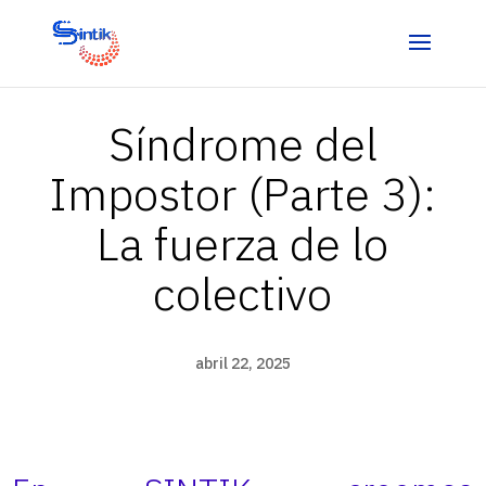
Síndrome del
Impostor (Parte 3):
La fuerza de lo
colectivo
abril 22, 2025