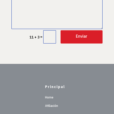
Enviar
=
11 + 3
Principal
Home
Afiliación