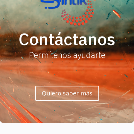
Contáctanos
Permítenos ayudarte
Quiero saber más