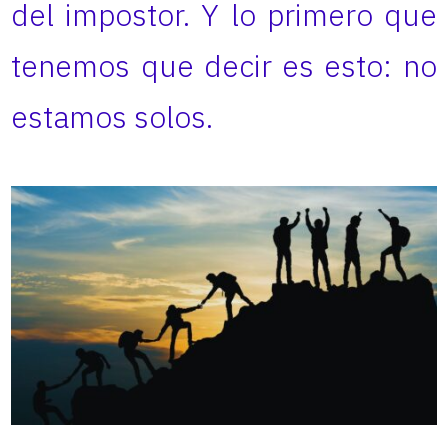
del impostor. Y lo primero que
tenemos que decir es esto: no
estamos solos.