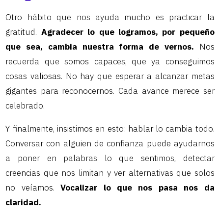
Otro hábito que nos ayuda mucho es practicar la
gratitud.
Agradecer lo que logramos, por pequeño
que sea, cambia nuestra forma de vernos.
Nos
recuerda que somos capaces, que ya conseguimos
cosas valiosas. No hay que esperar a alcanzar metas
gigantes para reconocernos. Cada avance merece ser
celebrado.
Y finalmente, insistimos en esto: hablar lo cambia todo.
Conversar con alguien de confianza puede ayudarnos
a poner en palabras lo que sentimos, detectar
creencias que nos limitan y ver alternativas que solos
no veíamos.
Vocalizar lo que nos pasa nos da
claridad.