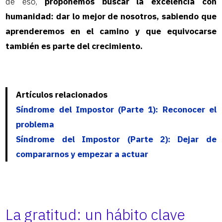
de eso,
proponemos buscar la excelencia con
humanidad: dar lo mejor de nosotros, sabiendo que
aprenderemos en el camino y que equivocarse
también es parte del crecimiento.
Artículos relacionados
Síndrome del Impostor (Parte 1): Reconocer el
problema
Síndrome del Impostor (Parte 2): Dejar de
compararnos y empezar a actuar
La gratitud: un hábito clave