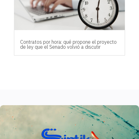
Contratos por hora: qué propone el proyecto
de ley que el Senado volvió a discutir