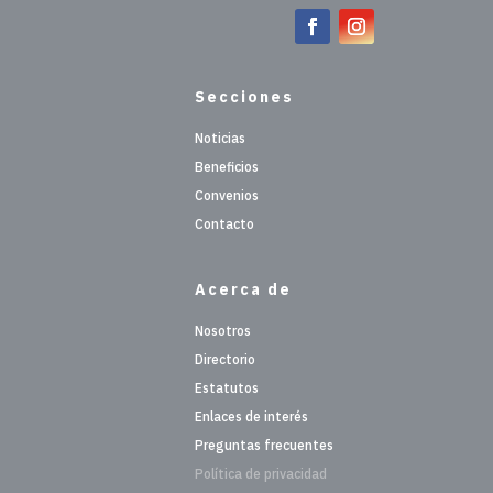
Secciones
Noticias
Beneficios
Convenios
Contacto
Acerca de
Nosotros
Directorio
Estatutos
Enlaces de interés
Preguntas frecuentes
Política de privacidad