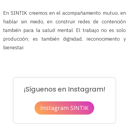
En SINTIK creemos en el acompañamiento mutuo, en
hablar sin miedo, en construir redes de contención
también para la salud mental. El trabajo no es solo
producción; es también dignidad, reconocimiento y
bienestar.
¡Síguenos en Instagram!
Instagram SINTIK