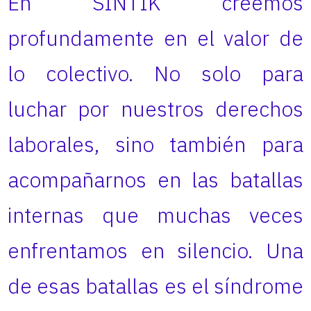
En SINTIK creemos
profundamente en el valor de
lo colectivo. No solo para
luchar por nuestros derechos
laborales, sino también para
acompañarnos en las batallas
internas que muchas veces
enfrentamos en silencio. Una
de esas batallas es el síndrome