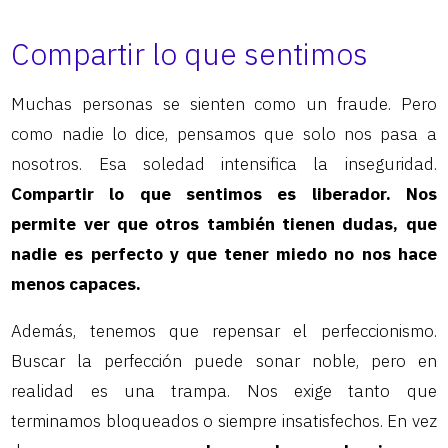
Compartir lo que sentimos
Muchas personas se sienten como un fraude. Pero
como nadie lo dice, pensamos que solo nos pasa a
nosotros. Esa soledad intensifica la inseguridad.
Compartir lo que sentimos es liberador. Nos
permite ver que otros también tienen dudas, que
nadie es perfecto y que tener miedo no nos hace
menos capaces.
Además, tenemos que repensar el perfeccionismo.
Buscar la perfección puede sonar noble, pero en
realidad es una trampa. Nos exige tanto que
terminamos bloqueados o siempre insatisfechos. En vez