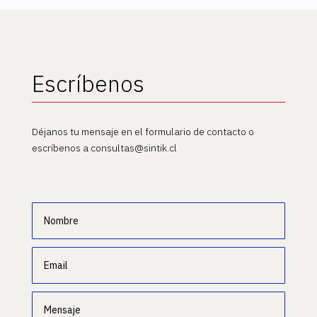
Escríbenos
Déjanos tu mensaje en el formulario de contacto o
escríbenos a consultas@sintik.cl