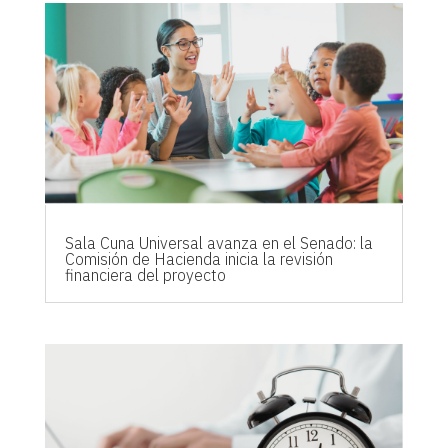
Sala Cuna Universal avanza en el Senado: la
Comisión de Hacienda inicia la revisión
financiera del proyecto