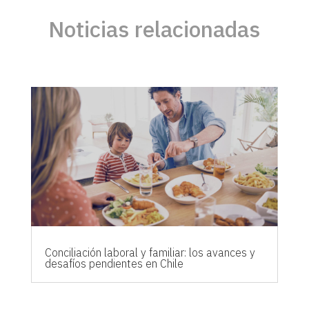
Noticias relacionadas
Conciliación laboral y familiar: los avances y
desafíos pendientes en Chile