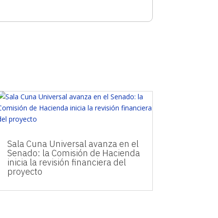
Sala Cuna Universal avanza en el
Senado: la Comisión de Hacienda
inicia la revisión financiera del
proyecto