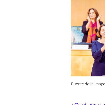
Fuente de la imagen