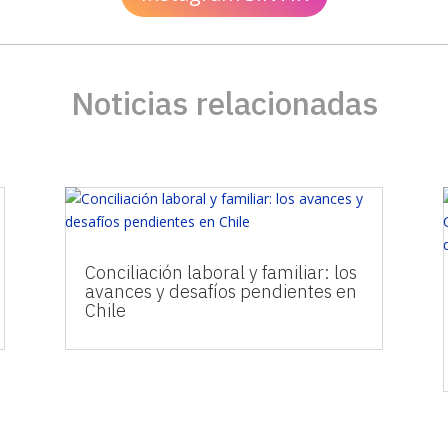
Noticias relacionadas
Conciliación laboral y familiar: los
avances y desafíos pendientes en
Chile