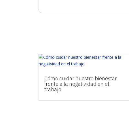
Cómo cuidar nuestro bienestar
frente a la negatividad en el
trabajo