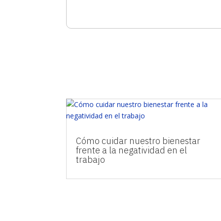
Cómo cuidar nuestro bienestar
frente a la negatividad en el
trabajo