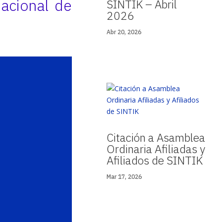
nacional de
SINTIK – Abril
2026
Abr 20, 2026
Citación a Asamblea
Ordinaria Afiliadas y
Afiliados de SINTIK
Mar 17, 2026