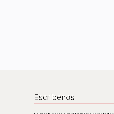
Escríbenos