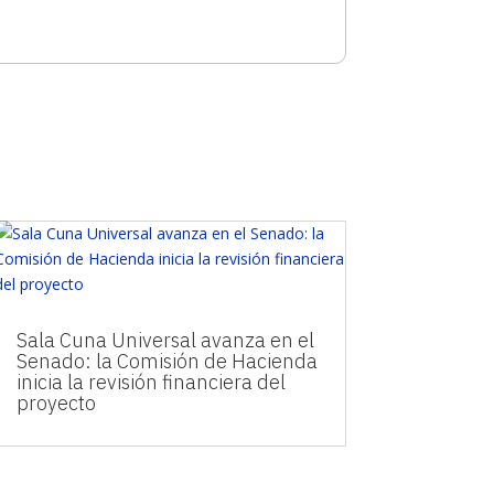
Sala Cuna Universal avanza en el
Senado: la Comisión de Hacienda
inicia la revisión financiera del
proyecto