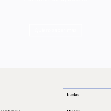
Quiero saber más