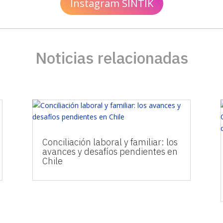
Instagram SINTIK
Noticias relacionadas
Conciliación laboral y familiar: los
avances y desafíos pendientes en
Chile