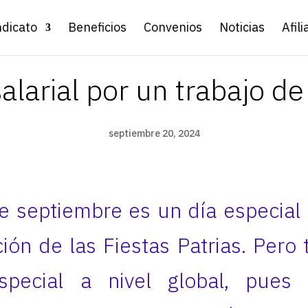
ndicato
Beneficios
Convenios
Noticias
Afili
alarial por un trabajo de 
septiembre 20, 2024
 septiembre es un día especial 
ción de las Fiestas Patrias. Pero
special a nivel global, pues