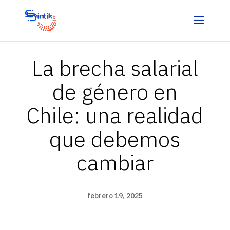
La brecha salarial
de género en
Chile: una realidad
que debemos
cambiar
febrero 19, 2025