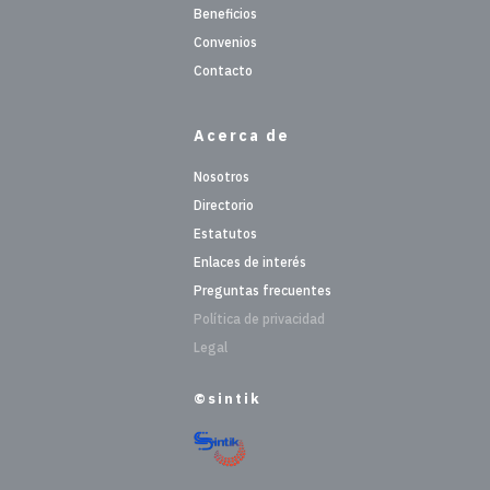
Beneficios
Convenios
Contacto
Acerca de
Nosotros
Directorio
Estatutos
Enlaces de interés
Preguntas frecuentes
Política de privacidad
Legal
©sintik