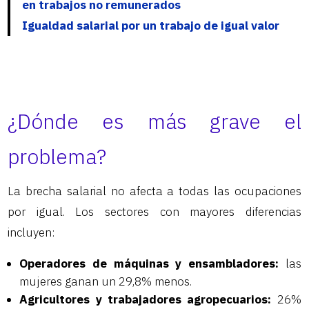
en trabajos no remunerados
Igualdad salarial por un trabajo de igual valor
¿Dónde es más grave el
problema?
La brecha salarial no afecta a todas las ocupaciones
por igual. Los sectores con mayores diferencias
incluyen:
Operadores de máquinas y ensambladores:
las
mujeres ganan un 29,8% menos.
Agricultores y trabajadores agropecuarios:
26%