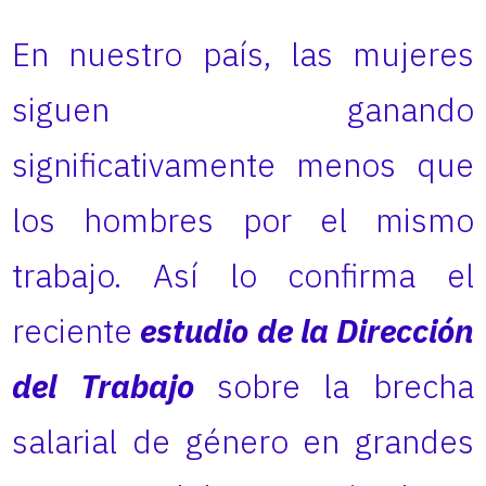
En nuestro país, las mujeres
siguen ganando
significativamente menos que
los hombres por el mismo
trabajo. Así lo confirma el
reciente
estudio de la Dirección
del Trabajo
sobre la brecha
salarial de género en grandes