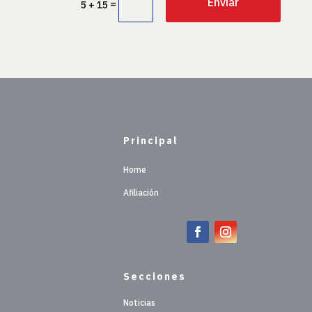
Enviar
=
5 + 15
Principal
Home
Afiliación
Secciones
Noticias