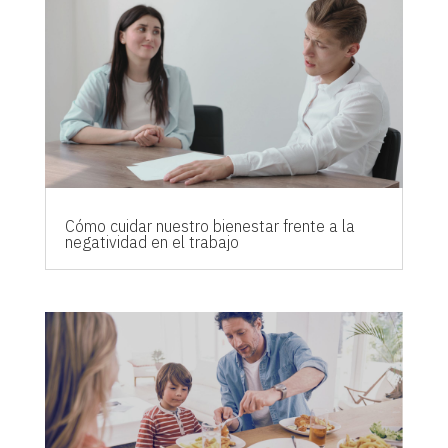
Cómo cuidar nuestro bienestar frente a la
negatividad en el trabajo