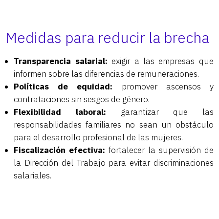
Medidas para reducir la brecha
Transparencia salarial:
exigir a las empresas que
informen sobre las diferencias de remuneraciones.
Políticas de equidad:
promover ascensos y
contrataciones sin sesgos de género.
Flexibilidad laboral:
garantizar que las
responsabilidades familiares no sean un obstáculo
para el desarrollo profesional de las mujeres.
Fiscalización efectiva:
fortalecer la supervisión de
la Dirección del Trabajo para evitar discriminaciones
salariales.