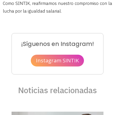
Como SINTIK, reafirmamos nuestro compromiso con la
lucha por la igualdad salarial.
¡Síguenos en Instagram!
Instagram SINTIK
Noticias relacionadas