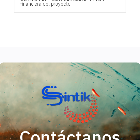
financiera del proyecto
Contáctanos