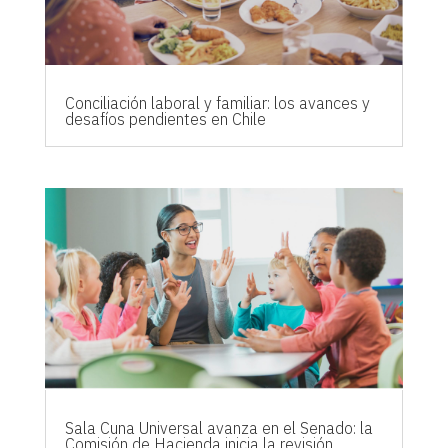
Conciliación laboral y familiar: los avances y
desafíos pendientes en Chile
Sala Cuna Universal avanza en el Senado: la
Comisión de Hacienda inicia la revisión