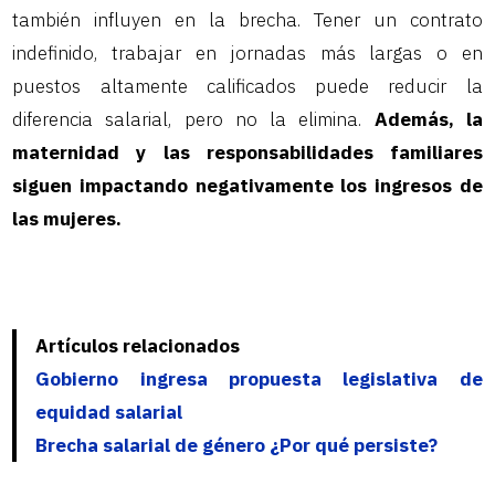
también influyen en la brecha. Tener un contrato
indefinido, trabajar en jornadas más largas o en
puestos altamente calificados puede reducir la
diferencia salarial, pero no la elimina.
Además, la
maternidad y las responsabilidades familiares
siguen impactando negativamente los ingresos de
las mujeres.
Artículos relacionados
Gobierno ingresa propuesta legislativa de
equidad salarial
Brecha salarial de género ¿Por qué persiste?