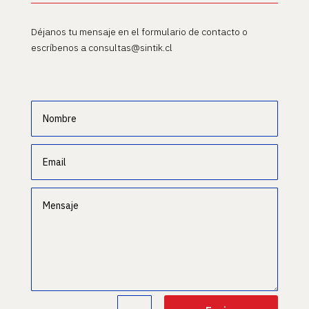
Déjanos tu mensaje en el formulario de contacto o
escríbenos a consultas@sintik.cl