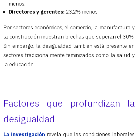
menos.
Directores y gerentes:
23,2% menos.
Por sectores económicos, el comercio, la manufactura y
la construcción muestran brechas que superan el 30%.
Sin embargo, la desigualdad también está presente en
sectores tradicionalmente feminizados como la salud y
la educación.
Factores que profundizan la
desigualdad
La investigación
revela que las condiciones laborales