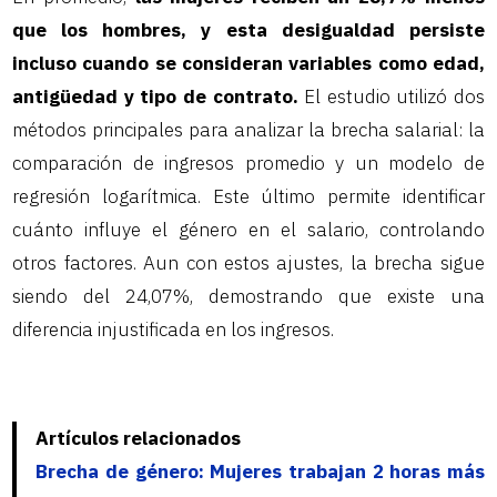
que los hombres, y esta desigualdad persiste
incluso cuando se consideran variables como edad,
antigüedad y tipo de contrato.
El estudio utilizó dos
métodos principales para analizar la brecha salarial: la
comparación de ingresos promedio y un modelo de
regresión logarítmica. Este último permite identificar
cuánto influye el género en el salario, controlando
otros factores. Aun con estos ajustes, la brecha sigue
siendo del 24,07%, demostrando que existe una
diferencia injustificada en los ingresos.
Artículos relacionados
Brecha de género: Mujeres trabajan 2 horas más