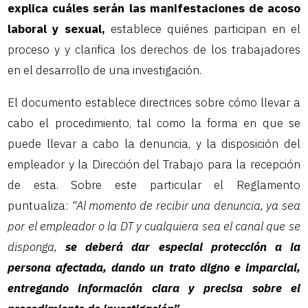
explica cuáles serán las manifestaciones de acoso
laboral y sexual,
establece quiénes participan en el
proceso y y clarifica los derechos de los trabajadores
en el desarrollo de una investigación.
El documento establece directrices sobre cómo llevar a
cabo el procedimiento, tal como la forma en que se
puede llevar a cabo la denuncia, y la disposición del
empleador y la Dirección del Trabajo para la recepción
de esta. Sobre este particular el Reglamento
puntualiza:
“Al momento de recibir una denuncia, ya sea
por el empleador o la DT y cualquiera sea el canal que se
disponga,
se deberá dar especial protección a la
persona afectada, dando un trato digno e imparcial,
entregando información clara y precisa sobre el