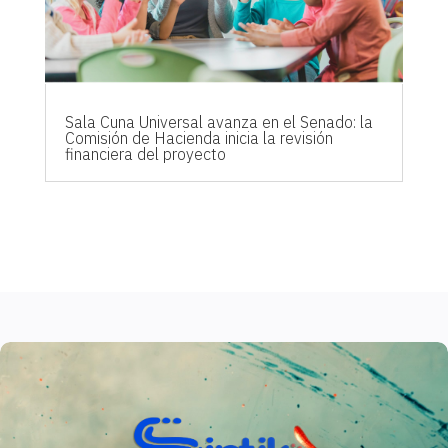
Sala Cuna Universal avanza en el Senado: la
Comisión de Hacienda inicia la revisión
financiera del proyecto