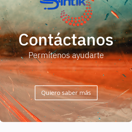
Contáctanos
Permítenos ayudarte
Quiero saber más