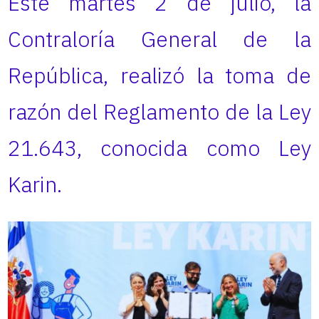
Este martes 2 de julio, la
Contraloría General de la
República, realizó la toma de
razón del Reglamento de la Ley
21.643, conocida como Ley
Karin.