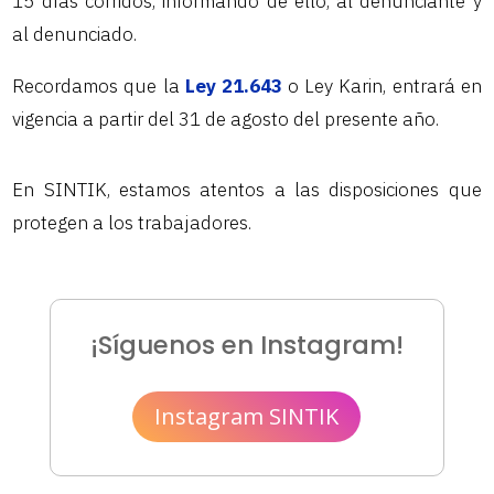
15 días corridos, informando de ello, al denunciante y
al denunciado.
Recordamos que la
Ley 21.643
o Ley Karin, entrará en
vigencia a partir del 31 de agosto del presente año.
En SINTIK, estamos atentos a las disposiciones que
protegen a los trabajadores.
¡Síguenos en Instagram!
Instagram SINTIK