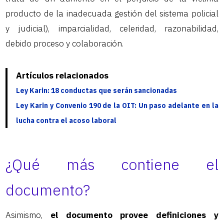
producto de la inadecuada gestión del sistema policial
y judicial), imparcialidad, celeridad, razonabilidad,
debido proceso y colaboración.
Artículos relacionados
Ley Karin: 18 conductas que serán sancionadas
Ley Karin y Convenio 190 de la OIT: Un paso adelante en la
lucha contra el acoso laboral
¿Qué más contiene el
documento?
Asimismo,
el documento provee definiciones y