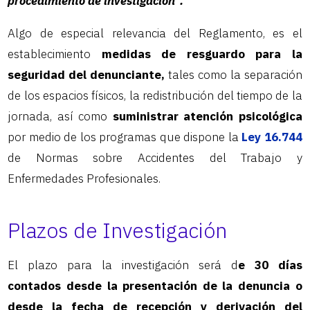
procedimiento de investigación”.
Algo de especial relevancia del Reglamento, es el
establecimiento
medidas de resguardo para la
seguridad del denunciante,
tales como la separación
de los espacios físicos, la redistribución del tiempo de la
jornada, así como
suministrar atención psicológica
por medio de los programas que dispone la
Ley 16.744
de Normas sobre Accidentes del Trabajo y
Enfermedades Profesionales.
Plazos de Investigación
El plazo para la investigación será d
e 30 días
contados desde la presentación de la denuncia o
desde la fecha de recepción y derivación del