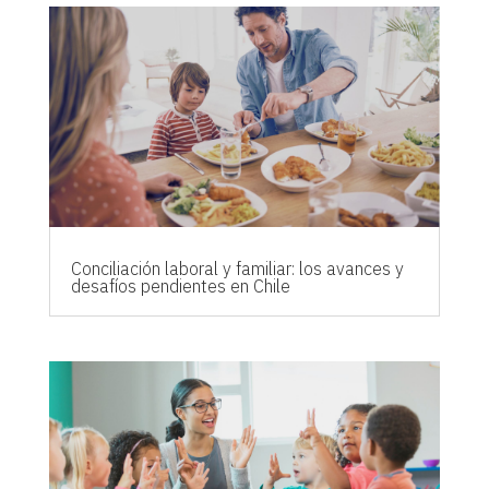
Conciliación laboral y familiar: los avances y
desafíos pendientes en Chile