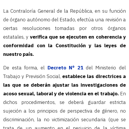
La Contraloría General de la República, en su función
de órgano autónomo del Estado, efectúa una revisión a
ciertas resoluciones tomadas por otros órganos
estatales, y
verifica que se ejecuten en coherencia y
conformidad con la Constitución y las leyes de
nuestro país.
De esta forma, el
Decreto N° 21
del Ministerio del
Trabajo y Previsión Social,
establece las directrices a
las que se deberán ajustar las investigaciones de
acoso sexual, laboral y de violencia en el trabajo.
En
dichos procedimientos, se deberá guardar estricta
sujeción a los principios de perspectiva de género, no
discriminación, la no victimización secundaria (que se
trata de un aumento en el perjuicio de la víctima