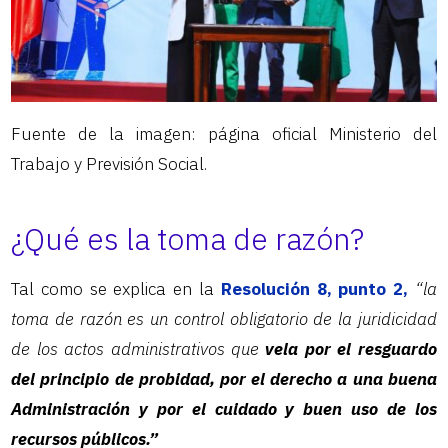
Fuente de la imagen: página oficial Ministerio del
Trabajo y Previsión Social.
¿Qué es la toma de razón?
Tal como se explica en la
Resolución 8, punto 2,
“la
toma de razón es un control obligatorio de la juridicidad
de los actos administrativos que
vela por el resguardo
del principio de probidad, por el derecho a una buena
Administración y por el cuidado y buen uso de los
recursos públicos.”