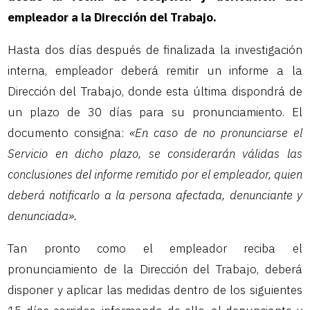
empleador a la Dirección del Trabajo.
Hasta dos días después de finalizada la investigación
interna, empleador deberá remitir un informe a la
Dirección del Trabajo, donde esta última dispondrá de
un plazo de 30 días para su pronunciamiento. El
documento consigna:
«En caso de no pronunciarse el
Servicio en dicho plazo, se considerarán válidas las
conclusiones del informe remitido por el empleador, quien
deberá notificarlo a la persona afectada, denunciante y
denunciada».
Tan pronto como el empleador reciba el
pronunciamiento de la Dirección del Trabajo, deberá
disponer y aplicar las medidas dentro de los siguientes