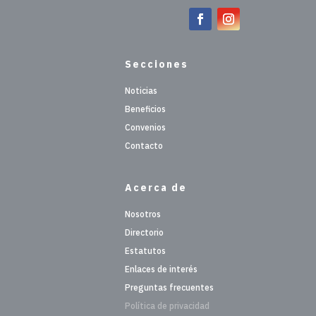
Secciones
Noticias
Beneficios
Convenios
Contacto
Acerca de
Nosotros
Directorio
Estatutos
Enlaces de interés
Preguntas frecuentes
Política de privacidad