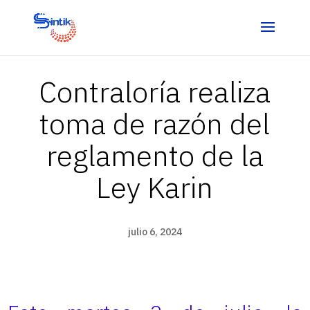
Contraloría realiza
toma de razón del
reglamento de la
Ley Karin
julio 6, 2024