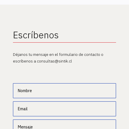
Escríbenos
Déjanos tu mensaje en el formulario de contacto o
escríbenos a consultas@sintik.cl