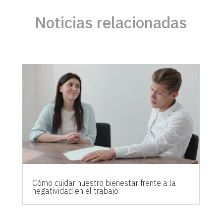
Noticias relacionadas
Cómo cuidar nuestro bienestar frente a la
negatividad en el trabajo