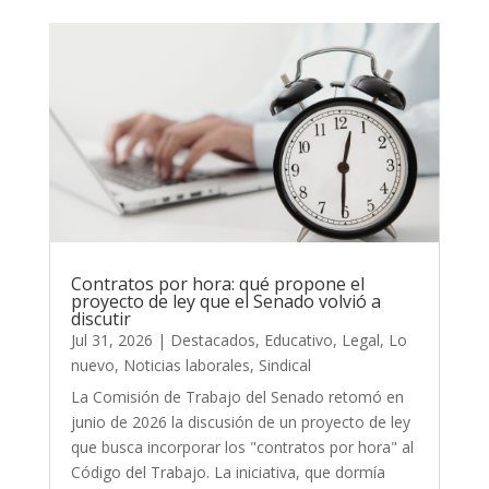
Contratos por hora: qué propone el
proyecto de ley que el Senado volvió a
discutir
Jul 31, 2026
|
Destacados
,
Educativo
,
Legal
,
Lo
nuevo
,
Noticias laborales
,
Sindical
La Comisión de Trabajo del Senado retomó en
junio de 2026 la discusión de un proyecto de ley
que busca incorporar los "contratos por hora" al
Código del Trabajo. La iniciativa, que dormía