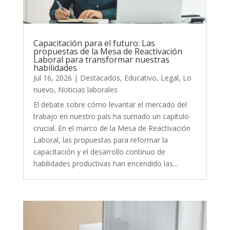
Capacitación para el futuro: Las
propuestas de la Mesa de Reactivación
Laboral para transformar nuestras
habilidades
Jul 16, 2026
|
Destacados
,
Educativo
,
Legal
,
Lo
nuevo
,
Noticias laborales
El debate sobre cómo levantar el mercado del
trabajo en nuestro país ha sumado un capítulo
crucial. En el marco de la Mesa de Reactivación
Laboral, las propuestas para reformar la
capacitación y el desarrollo continuo de
habilidades productivas han encendido las...