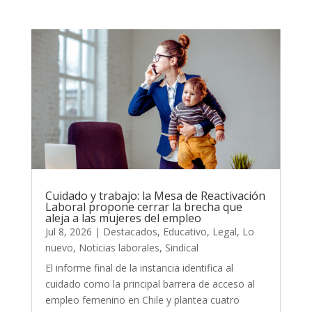
Cuidado y trabajo: la Mesa de Reactivación
Laboral propone cerrar la brecha que
aleja a las mujeres del empleo
Jul 8, 2026
|
Destacados
,
Educativo
,
Legal
,
Lo
nuevo
,
Noticias laborales
,
Sindical
El informe final de la instancia identifica al
cuidado como la principal barrera de acceso al
empleo femenino en Chile y plantea cuatro