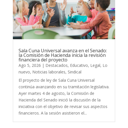
Sala Cuna Universal avanza en el Senado:
la Comisión de Hacienda inicia la revisión
financiera del proyecto
Ago 5, 2026
|
Destacados
,
Educativo
,
Legal
,
Lo
nuevo
,
Noticias laborales
,
Sindical
El proyecto de ley de Sala Cuna Universal
continúa avanzando en su tramitación legislativa.
Ayer martes 4 de agosto, la Comisión de
Hacienda del Senado inició la discusión de la
iniciativa con el objetivo de revisar sus aspectos
financieros. A la sesión asistieron el...