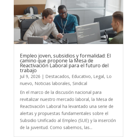
Empleo joven, subsidios y formalidad: El
camino que propone la Mesa de
Reactivación Laboral para el futuro del
trabajo
Jul 9, 2026
|
Destacados
,
Educativo
,
Legal
,
Lo
nuevo
,
Noticias laborales
,
Sindical
En el marco de la discusión nacional para
revitalizar nuestro mercado laboral, la Mesa de
Reactivación Laboral ha levantado una serie de
alertas y propuestas fundamentales sobre el
Subsidio Unificado al Empleo (SUE) y la inserción
de la juventud. Como sabemos, las...