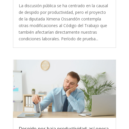
La discusión pública se ha centrado en la causal
de despido por productividad, pero el proyecto
de la diputada Ximena Ossandón contempla
otras modificaciones al Código del Trabajo que
también afectarían directamente nuestras
condiciones laborales. Período de prueba...
Despido por baja productividad: así opera