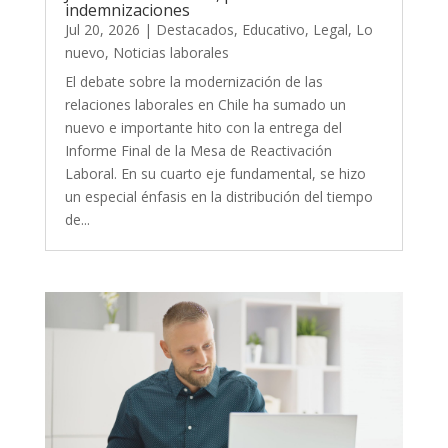
indemnizaciones
Jul 20, 2026
|
Destacados
,
Educativo
,
Legal
,
Lo
nuevo
,
Noticias laborales
El debate sobre la modernización de las
relaciones laborales en Chile ha sumado un
nuevo e importante hito con la entrega del
Informe Final de la Mesa de Reactivación
Laboral. En su cuarto eje fundamental, se hizo
un especial énfasis en la distribución del tiempo
de...