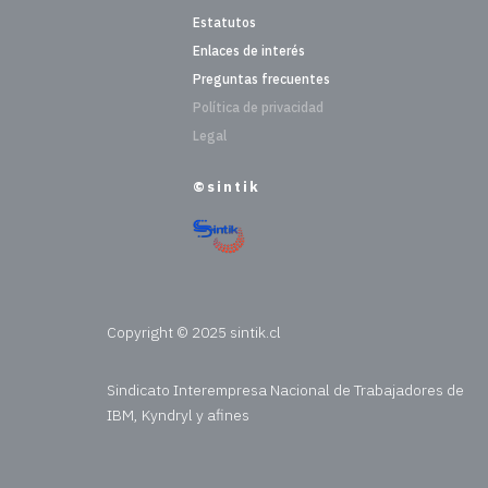
Estatutos
Enlaces de interés
Preguntas frecuentes
Política de privacidad
Legal
©sintik
Copyright © 2025 sintik.cl
Sindicato Interempresa Nacional de Trabajadores de
IBM, Kyndryl y afines