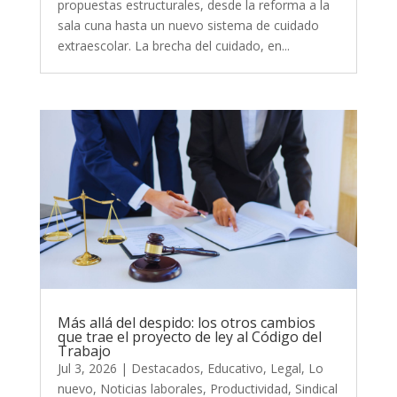
propuestas estructurales, desde la reforma a la
sala cuna hasta un nuevo sistema de cuidado
extraescolar. La brecha del cuidado, en...
Más allá del despido: los otros cambios
que trae el proyecto de ley al Código del
Trabajo
Jul 3, 2026
|
Destacados
,
Educativo
,
Legal
,
Lo
nuevo
,
Noticias laborales
,
Productividad
,
Sindical