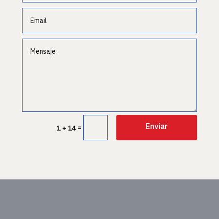
Enviar
=
1 + 14