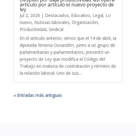
artículo por artículo el nuevo proyecto de
ley
Jul 2, 2026
|
Destacados
,
Educativo
,
Legal
,
Lo
nuevo
,
Noticias laborales
,
Organización
,
Productividad
,
Sindical
En el artículo anterior, vimos que el 14 de abril, la
diputada Ximena Ossandón, junto a un grupo de
parlamentarias y parlamentarios, presentó un
proyecto de Ley que modifica el Código del
Trabajo en materia de contratación y término de
la relación laboral. Uno de sus...
« Entradas más antiguas