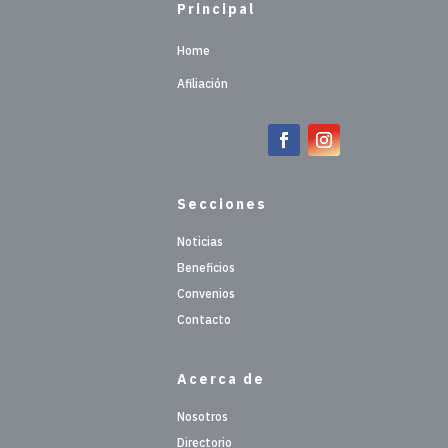
Principal
Home
Afiliación
Secciones
Noticias
Beneficios
Convenios
Contacto
Acerca de
Nosotros
Directorio