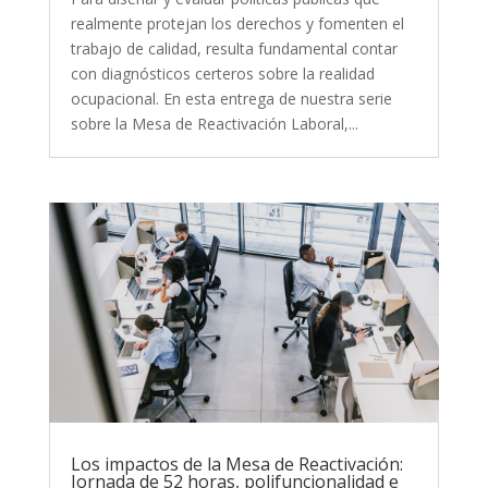
realmente protejan los derechos y fomenten el
trabajo de calidad, resulta fundamental contar
con diagnósticos certeros sobre la realidad
ocupacional. En esta entrega de nuestra serie
sobre la Mesa de Reactivación Laboral,...
Los impactos de la Mesa de Reactivación:
Jornada de 52 horas, polifuncionalidad e