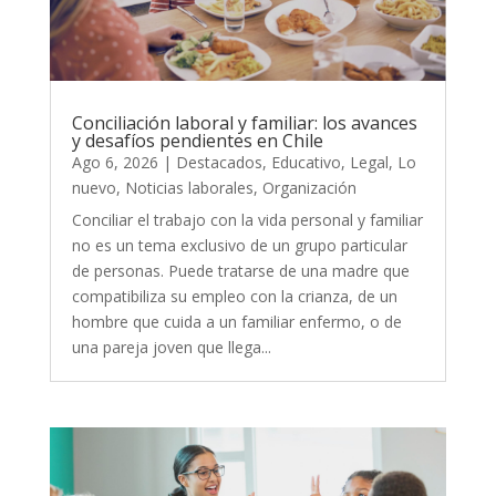
Conciliación laboral y familiar: los avances
y desafíos pendientes en Chile
Ago 6, 2026
|
Destacados
,
Educativo
,
Legal
,
Lo
nuevo
,
Noticias laborales
,
Organización
Conciliar el trabajo con la vida personal y familiar
no es un tema exclusivo de un grupo particular
de personas. Puede tratarse de una madre que
compatibiliza su empleo con la crianza, de un
hombre que cuida a un familiar enfermo, o de
una pareja joven que llega...