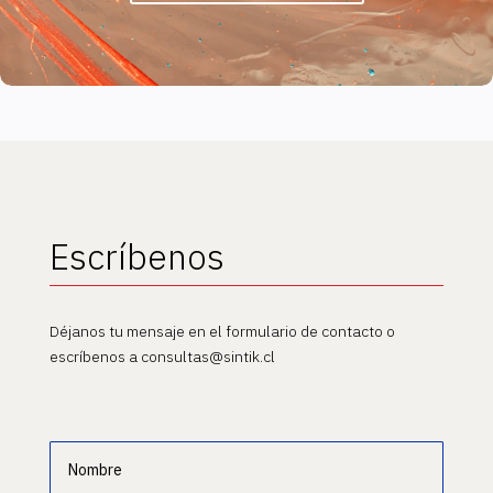
Escríbenos
Déjanos tu mensaje en el formulario de contacto o
escríbenos a consultas@sintik.cl