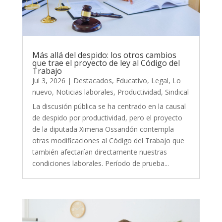
Más allá del despido: los otros cambios
que trae el proyecto de ley al Código del
Trabajo
Jul 3, 2026
|
Destacados
,
Educativo
,
Legal
,
Lo
nuevo
,
Noticias laborales
,
Productividad
,
Sindical
La discusión pública se ha centrado en la causal
de despido por productividad, pero el proyecto
de la diputada Ximena Ossandón contempla
otras modificaciones al Código del Trabajo que
también afectarían directamente nuestras
condiciones laborales. Período de prueba...