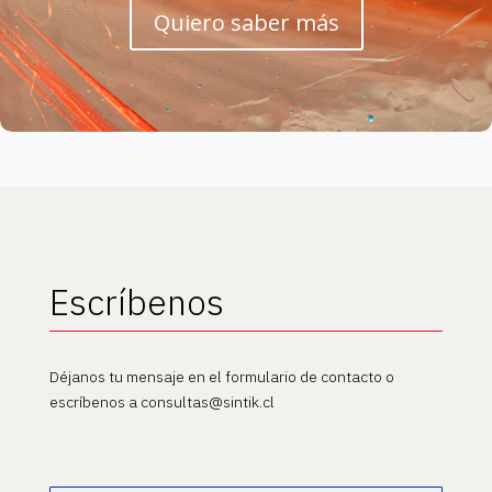
Quiero saber más
Escríbenos
Déjanos tu mensaje en el formulario de contacto o
escríbenos a consultas@sintik.cl