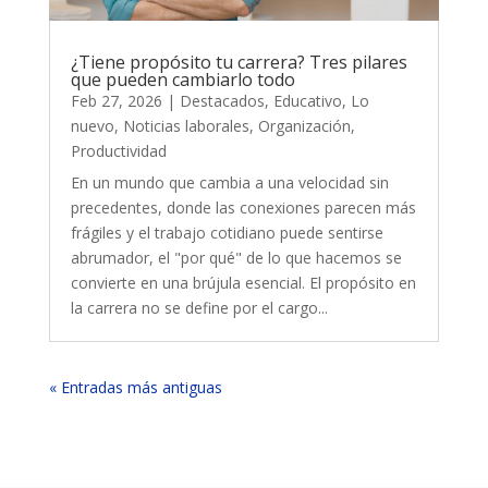
¿Tiene propósito tu carrera? Tres pilares
que pueden cambiarlo todo
Feb 27, 2026
|
Destacados
,
Educativo
,
Lo
nuevo
,
Noticias laborales
,
Organización
,
Productividad
En un mundo que cambia a una velocidad sin
precedentes, donde las conexiones parecen más
frágiles y el trabajo cotidiano puede sentirse
abrumador, el "por qué" de lo que hacemos se
convierte en una brújula esencial. El propósito en
la carrera no se define por el cargo...
« Entradas más antiguas