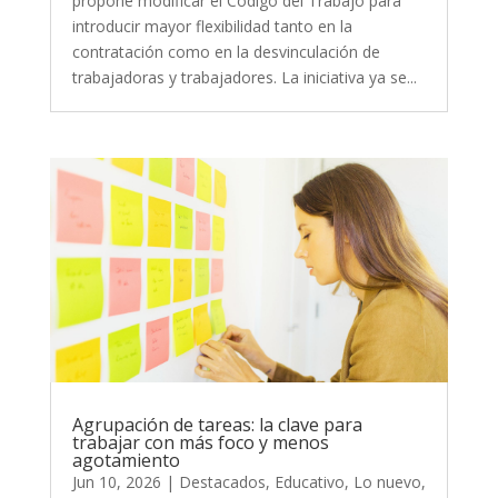
propone modificar el Código del Trabajo para
introducir mayor flexibilidad tanto en la
contratación como en la desvinculación de
trabajadoras y trabajadores. La iniciativa ya se...
Agrupación de tareas: la clave para
trabajar con más foco y menos
agotamiento
Jun 10, 2026
|
Destacados
,
Educativo
,
Lo nuevo
,