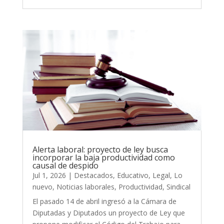
Alerta laboral: proyecto de ley busca
incorporar la baja productividad como
causal de despido
Jul 1, 2026
|
Destacados
,
Educativo
,
Legal
,
Lo
nuevo
,
Noticias laborales
,
Productividad
,
Sindical
El pasado 14 de abril ingresó a la Cámara de
Diputadas y Diputados un proyecto de Ley que