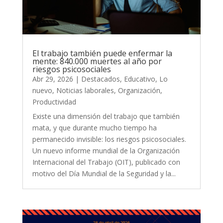
El trabajo también puede enfermar la
mente: 840.000 muertes al año por
riesgos psicosociales
Abr 29, 2026
|
Destacados
,
Educativo
,
Lo
nuevo
,
Noticias laborales
,
Organización
,
Productividad
Existe una dimensión del trabajo que también
mata, y que durante mucho tiempo ha
permanecido invisible: los riesgos psicosociales.
Un nuevo informe mundial de la Organización
Internacional del Trabajo (OIT), publicado con
motivo del Día Mundial de la Seguridad y la...