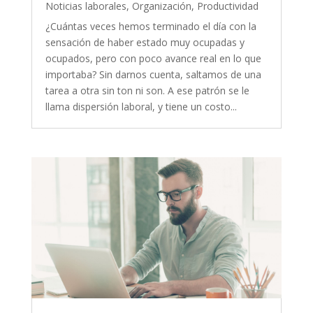
Noticias laborales
,
Organización
,
Productividad
¿Cuántas veces hemos terminado el día con la
sensación de haber estado muy ocupadas y
ocupados, pero con poco avance real en lo que
importaba? Sin darnos cuenta, saltamos de una
tarea a otra sin ton ni son. A ese patrón se le
llama dispersión laboral, y tiene un costo...