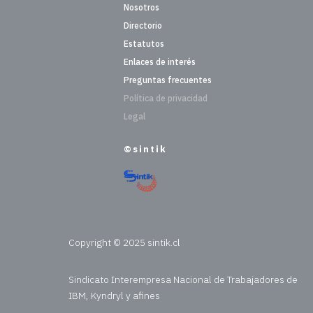
Nosotros
Directorio
Estatutos
Enlaces de interés
Preguntas frecuentes
Política de privacidad
Legal
©sintik
Copyright © 2025 sintik.cl
Sindicato Interempresa Nacional de Trabajadores de
IBM, Kyndryl y afines