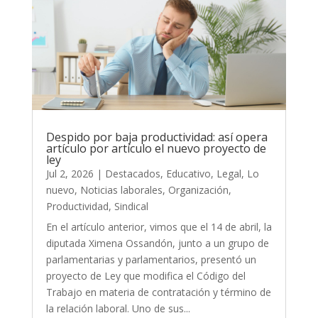
Despido por baja productividad: así opera
artículo por artículo el nuevo proyecto de
ley
Jul 2, 2026
|
Destacados
,
Educativo
,
Legal
,
Lo
nuevo
,
Noticias laborales
,
Organización
,
Productividad
,
Sindical
En el artículo anterior, vimos que el 14 de abril, la
diputada Ximena Ossandón, junto a un grupo de
parlamentarias y parlamentarios, presentó un
proyecto de Ley que modifica el Código del
Trabajo en materia de contratación y término de
la relación laboral. Uno de sus...