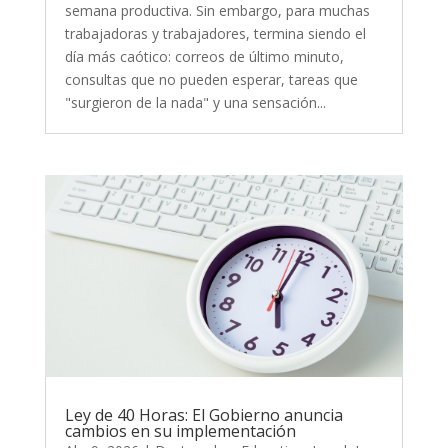
semana productiva. Sin embargo, para muchas
trabajadoras y trabajadores, termina siendo el
día más caótico: correos de último minuto,
consultas que no pueden esperar, tareas que
"surgieron de la nada" y una sensación...
Ley de 40 Horas: El Gobierno anuncia
cambios en su implementación