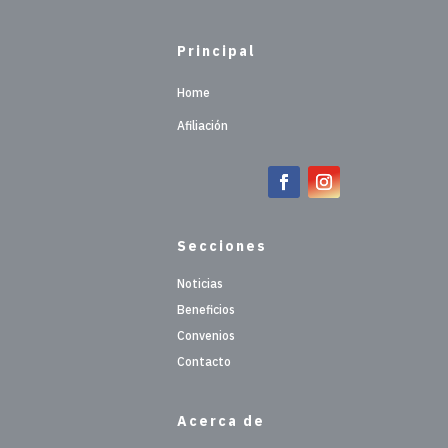
Principal
Home
Afiliación
Secciones
Noticias
Beneficios
Convenios
Contacto
Acerca de