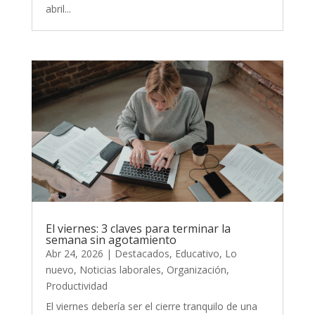
abril...
El viernes: 3 claves para terminar la
semana sin agotamiento
Abr 24, 2026
|
Destacados
,
Educativo
,
Lo
nuevo
,
Noticias laborales
,
Organización
,
Productividad
El viernes debería ser el cierre tranquilo de una