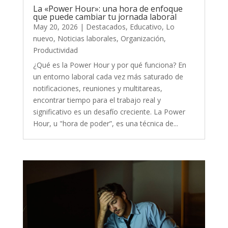
La «Power Hour»: una hora de enfoque
que puede cambiar tu jornada laboral
May 20, 2026
|
Destacados
,
Educativo
,
Lo
nuevo
,
Noticias laborales
,
Organización
,
Productividad
¿Qué es la Power Hour y por qué funciona? En
un entorno laboral cada vez más saturado de
notificaciones, reuniones y multitareas,
encontrar tiempo para el trabajo real y
significativo es un desafío creciente. La Power
Hour, u "hora de poder”, es una técnica de...