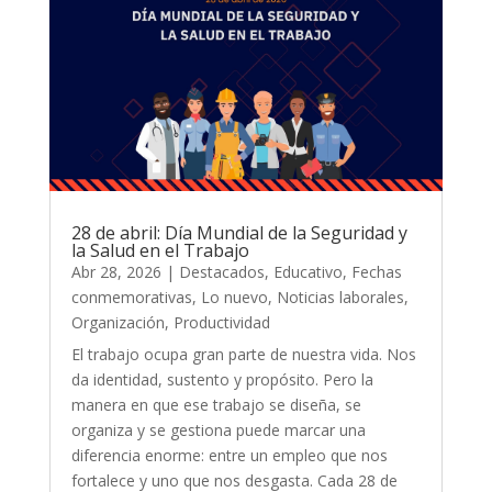
28 de abril: Día Mundial de la Seguridad y
la Salud en el Trabajo
Abr 28, 2026
|
Destacados
,
Educativo
,
Fechas
conmemorativas
,
Lo nuevo
,
Noticias laborales
,
Organización
,
Productividad
El trabajo ocupa gran parte de nuestra vida. Nos
da identidad, sustento y propósito. Pero la
manera en que ese trabajo se diseña, se
organiza y se gestiona puede marcar una
diferencia enorme: entre un empleo que nos
fortalece y uno que nos desgasta. Cada 28 de